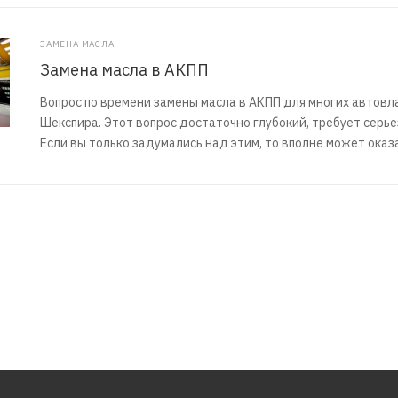
ЗАМЕНА МАСЛА
Замена масла в АКПП
Вопрос по времени замены масла в АКПП для многих автовл
Шекспира. Этот вопрос достаточно глубокий, требует серь
Если вы только задумались над этим, то вполне может оказ