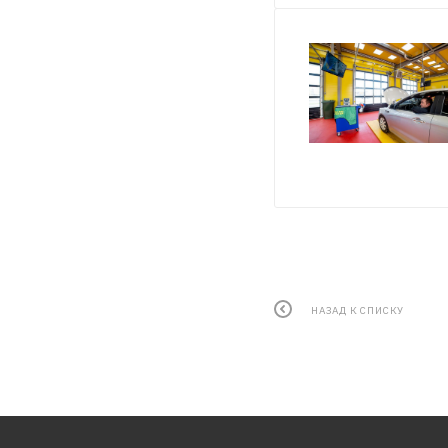
НАЗАД К СПИСКУ