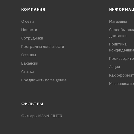
КОМПАНИЯ
ИНФОРМА
О сети
Магазины
Новости
Способы опл
доставки
Сотрудники
Политика
Программа лояльности
конфиденциа
Отзывы
Производите
Вакансии
Акции
Статьи
Как оформит
Предложить помещение
Как записать
ФИЛЬТРЫ
Фильтры MANN-FILTER