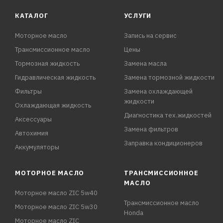
КАТАЛОГ
УСЛУГИ
Моторное масло
Запись на сервис
Трансмиссионное масло
Цены
Тормозная жидкость
Замена масла
Гидравлическая жидкость
Замена тормозной жидкости
Фильтры
Замена охлаждающей
жидкости
Охлаждающая жидкость
Диагностика тех.жидкостей
Аксессуары
Замена фильтров
Автохимия
Заправка кондиционеров
Аккумуляторы
МОТОРНОЕ МАСЛО
ТРАНСМИССИОННОЕ
МАСЛО
Моторное масло ZIC 5w40
Трансмиссионное масло
Моторное масло ZIC 5w30
Honda
Моторное масло ZIC