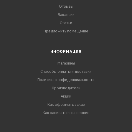
Отзывы
Вакансии
Статьи
Предложить помещение
ИНФОРМАЦИЯ
Магазины
Способы оплаты и доставки
Политика конфиденциальности
Производители
Акции
Как оформить заказ
Как записаться на сервис