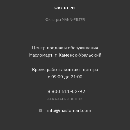
ФИЛЬТРЫ
Фильтры MANN-FILTER
Центр продаж и обслуживания
Масломарт,
г. Каменск-Уральский
Время работы контакт-центра
с 09:00 до 21:00
8 800 511-02-92
ЗАКАЗАТЬ ЗВОНОК
info@maslomart.com