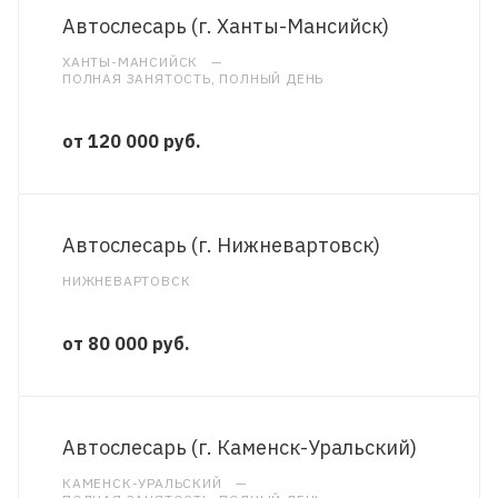
Автослесарь (г. Ханты-Мансийск)
ХАНТЫ-МАНСИЙСК
—
ПОЛНАЯ ЗАНЯТОСТЬ, ПОЛНЫЙ ДЕНЬ
от 120 000 руб.
Автослесарь (г. Нижневартовск)
НИЖНЕВАРТОВСК
от 80 000 руб.
Автослесарь (г. Каменск-Уральский)
КАМЕНСК-УРАЛЬСКИЙ
—