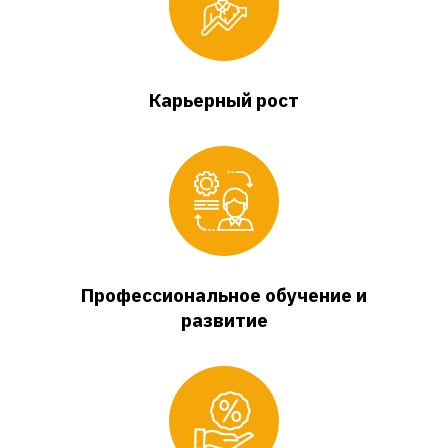
Карьерный рост
Профессиональное обучение и
развитие