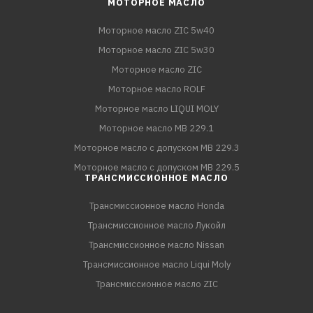
МОТОРНОЕ МАСЛО
Моторное масло ZIC 5w40
Моторное масло ZIC 5w30
Моторное масло ZIC
Моторное масло ROLF
Моторное масло LIQUI MOLY
Моторное масло MB 229.1
Моторное масло с допуском MB 229.3
Моторное масло с допуском MB 229.5
ТРАНСМИССИОННОЕ МАСЛО
Трансмиссионное масло Honda
Трансмиссионное масло Лукойл
Трансмиссионное масло Nissan
Трансмиссионное масло Liqui Moly
Трансмиссионное масло ZIC