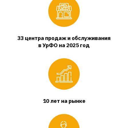
33 центра продаж и обслуживания
в УрФО на 2025 год
10 лет на рынке