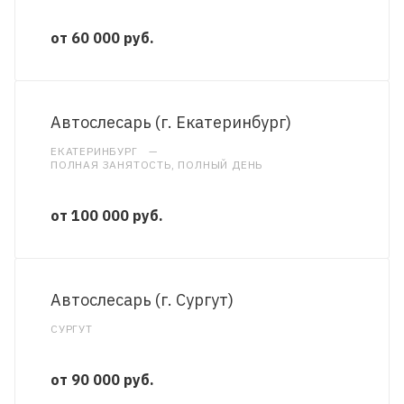
от 60 000 руб.
Автослесарь (г. Екатеринбург)
ЕКАТЕРИНБУРГ
—
ПОЛНАЯ ЗАНЯТОСТЬ, ПОЛНЫЙ ДЕНЬ
от 100 000 руб.
Автослесарь (г. Сургут)
СУРГУТ
от 90 000 руб.