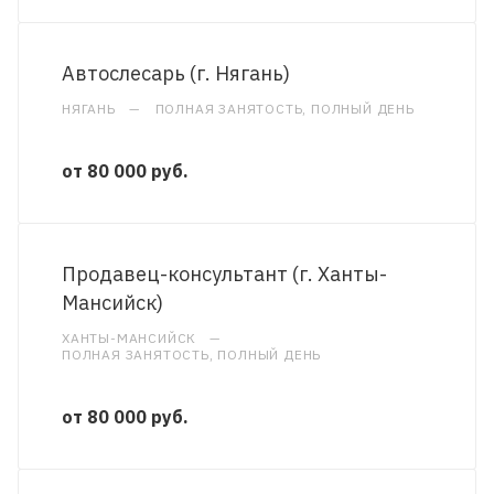
Автослесарь (г. Нягань)
НЯГАНЬ
—
ПОЛНАЯ ЗАНЯТОСТЬ, ПОЛНЫЙ ДЕНЬ
от 80 000 руб.
Продавец-консультант (г. Ханты-
Мансийск)
ХАНТЫ-МАНСИЙСК
—
ПОЛНАЯ ЗАНЯТОСТЬ, ПОЛНЫЙ ДЕНЬ
от 80 000 руб.