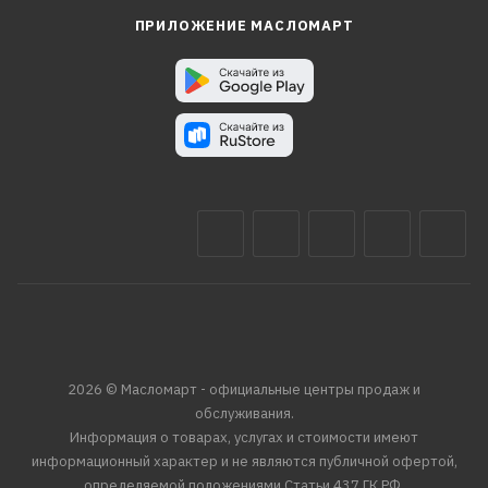
ПРИЛОЖЕНИЕ МАСЛОМАРТ
2026 © Масломарт - официальные центры продаж и
обслуживания.
Информация о товарах, услугах и стоимости имеют
информационный характер и не являются публичной офертой,
определяемой положениями Статьи 437 ГК РФ.