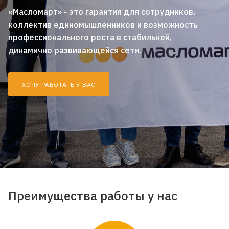
«Масломарт» - это гарантия для сотрудников,
коллектив единомышленников и возможность
профессионального роста в стабильной,
динамично развивающейся сети.
ХОЧУ РАБОТАТЬ У ВАС
Преимущества работы у нас