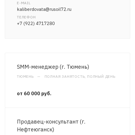
E-MAIL
kaliberdovata@rusoil72.ru
ТЕЛЕФОН
+7 (922) 4717280
SMM-менеджер (г. Тюмень)
ТЮМЕНЬ
—
ПОЛНАЯ ЗАНЯТОСТЬ, ПОЛНЫЙ ДЕНЬ
от 60 000 руб.
Продавец-консультант (г.
Нефтеюганск)