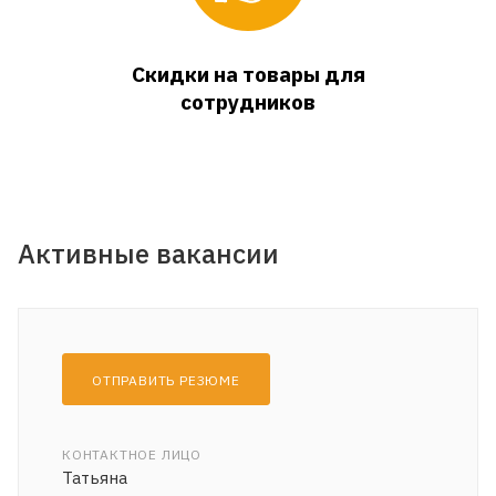
Скидки на товары для
сотрудников
Активные вакансии
ОТПРАВИТЬ РЕЗЮМЕ
КОНТАКТНОЕ ЛИЦО
Татьяна