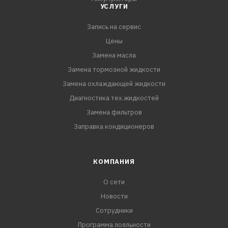
УСЛУГИ
Запись на сервис
Цены
Замена масла
Замена тормозной жидкости
Замена охлаждающей жидкости
Диагностика тех.жидкостей
Замена фильтров
Заправка кондиционеров
КОМПАНИЯ
О сети
Новости
Сотрудники
Программа лояльности