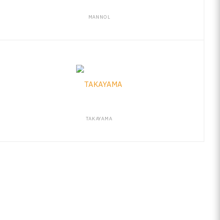
MANNOL
TAKAYAMA