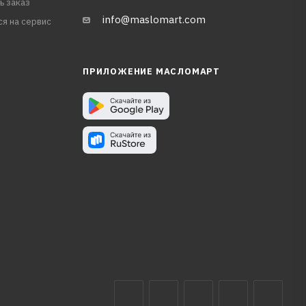
ь заказ
info@maslomart.com
ся на сервис
ПРИЛОЖЕНИЕ МАСЛОМАРТ