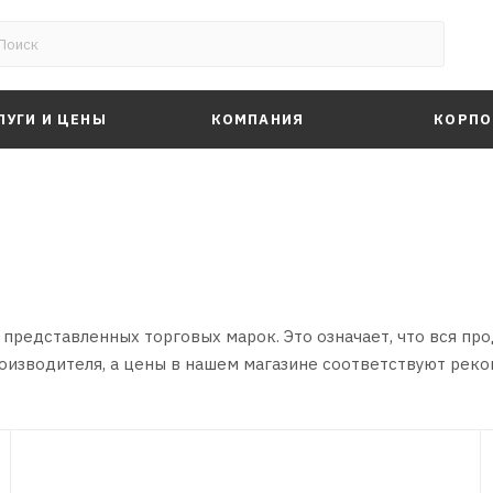
ЛУГИ И ЦЕНЫ
КОМПАНИЯ
КОРПО
редставленных торговых марок. Это означает, что вся пр
производителя, а цены в нашем магазине соответствуют ре