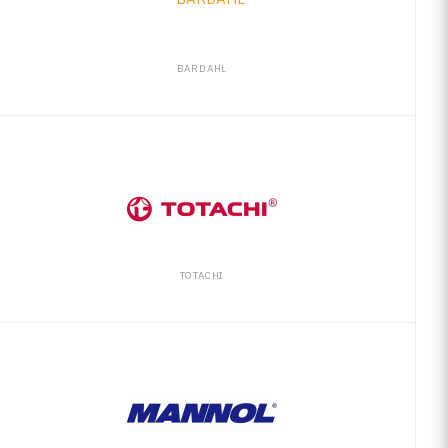
BARDAHL
TOTACHI