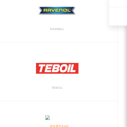
RAVENOL
TEBOIL