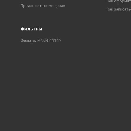
Как оформит
Предложить помещение
Как записать
ФИЛЬТРЫ
Фильтры MANN-FILTER