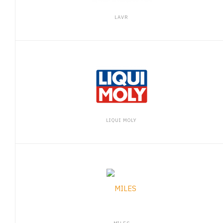
LAVR
LIQUI MOLY