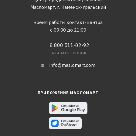
Масломарт,
г. Каменск-Уральский
Время работы контакт-центра
с 09:00 до 21:00
8 800 511-02-92
ЗАКАЗАТЬ ЗВОНОК
info@maslomart.com
ПРИЛОЖЕНИЕ МАСЛОМАРТ