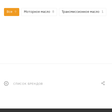
Все
9
Моторное масло
8
Трансмиссионное масло
1
СПИСОК БРЕНДОВ