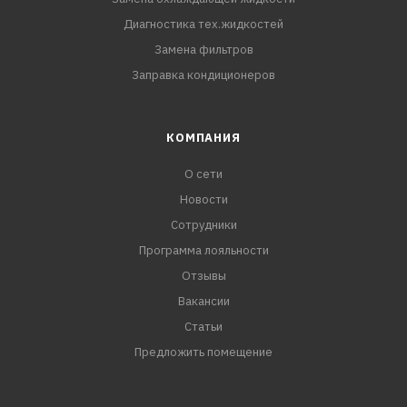
Диагностика тех.жидкостей
Замена фильтров
Заправка кондиционеров
КОМПАНИЯ
О сети
Новости
Сотрудники
Программа лояльности
Отзывы
Вакансии
Статьи
Предложить помещение