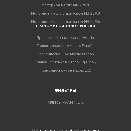
Моторное масло MB 229.1
Моторное масло с допуском MB 229.3
Моторное масло с допуском MB 229.5
ТРАНСМИССИОННОЕ МАСЛО
Трансмиссионное масло Honda
Трансмиссионное масло Лукойл
Трансмиссионное масло Nissan
Трансмиссионное масло Liqui Moly
Трансмиссионное масло ZIC
ФИЛЬТРЫ
Фильтры MANN-FILTER
Центр продаж и обслуживания