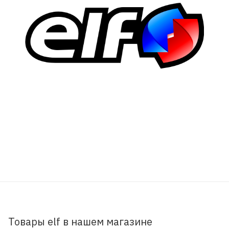
Товары elf в нашем магазине