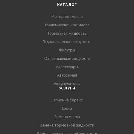
КАТАЛОГ
Моторное масло
Трансмиссионное масло
Тормозная жидкость
Гидравлическая жидкость
Фильтры
Охлаждающая жидкость
Аксессуары
Автохимия
Аккумуляторы
УСЛУГИ
Запись на сервис
Цены
Замена масла
Замена тормозной жидкости
Замена охлаждающей жидкости