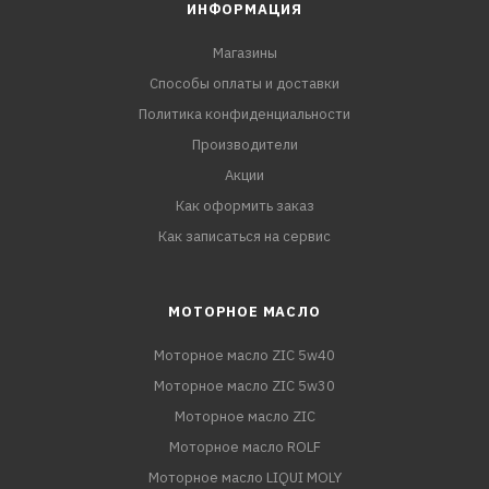
ИНФОРМАЦИЯ
Магазины
Способы оплаты и доставки
Политика конфиденциальности
Производители
Акции
Как оформить заказ
Как записаться на сервис
МОТОРНОЕ МАСЛО
Моторное масло ZIC 5w40
Моторное масло ZIC 5w30
Моторное масло ZIC
Моторное масло ROLF
Моторное масло LIQUI MOLY