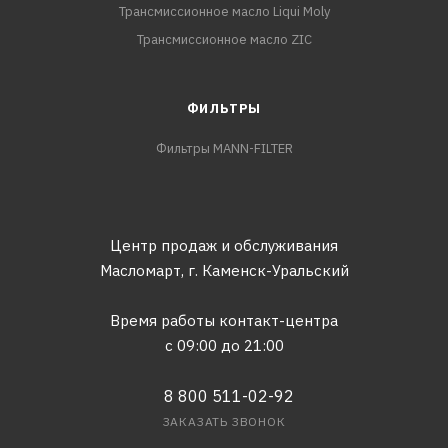
Трансмиссионное масло Liqui Moly
Трансмиссионное масло ZIC
ФИЛЬТРЫ
Фильтры MANN-FILTER
Центр продаж и обслуживания
Масломарт,
г. Каменск-Уральский
Время работы контакт-центра
с 09:00 до 21:00
8 800 511-02-92
ЗАКАЗАТЬ ЗВОНОК