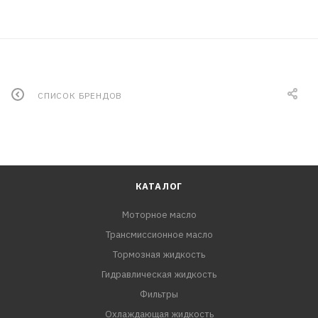
СПИСОК БРЕНДОВ
КАТАЛОГ
Моторное масло
Трансмиссионное масло
Тормозная жидкость
Гидравлическая жидкость
Фильтры
Охлаждающая жидкость