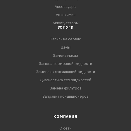
Аксессуары
Автохимия
Аккумуляторы
УСЛУГИ
Запись на сервис
Цены
Замена масла
Замена тормозной жидкости
Замена охлаждающей жидкости
Диагностика тех.жидкостей
Замена фильтров
Заправка кондиционеров
КОМПАНИЯ
О сети