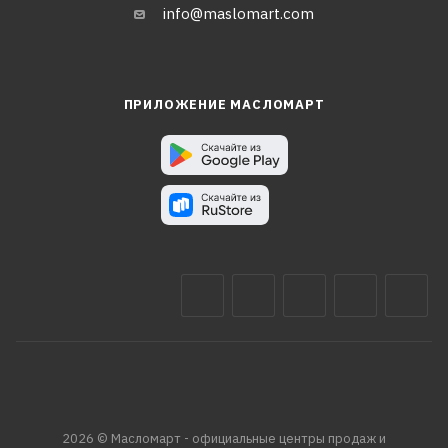
info@maslomart.com
ПРИЛОЖЕНИЕ МАСЛОМАРТ
2026 © Масломарт - официальные центры продаж и