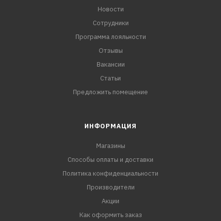
Новости
Сотрудники
Программа лояльности
Отзывы
Вакансии
Статьи
Предложить помещение
ИНФОРМАЦИЯ
Магазины
Способы оплаты и доставки
Политика конфиденциальности
Производители
Акции
Как оформить заказ