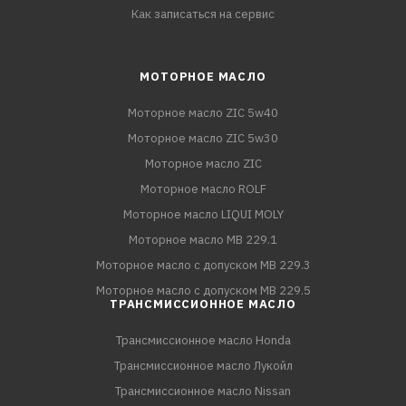
Как записаться на сервис
МОТОРНОЕ МАСЛО
Моторное масло ZIC 5w40
Моторное масло ZIC 5w30
Моторное масло ZIC
Моторное масло ROLF
Моторное масло LIQUI MOLY
Моторное масло MB 229.1
Моторное масло с допуском MB 229.3
Моторное масло с допуском MB 229.5
ТРАНСМИССИОННОЕ МАСЛО
Трансмиссионное масло Honda
Трансмиссионное масло Лукойл
Трансмиссионное масло Nissan