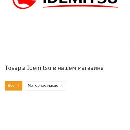
Товары Idemitsu в нашем магазине
Все
4
Моторное масло
4