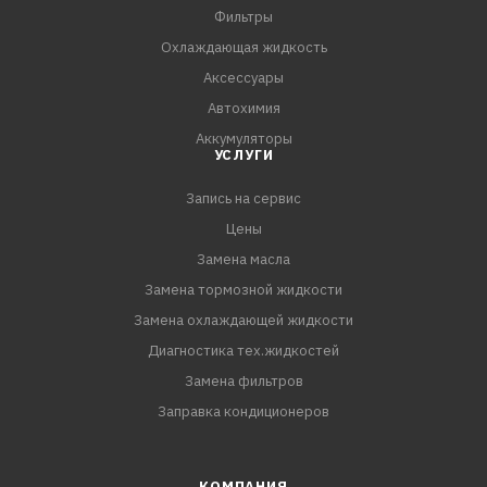
Фильтры
Охлаждающая жидкость
Аксессуары
Автохимия
Аккумуляторы
УСЛУГИ
Запись на сервис
Цены
Замена масла
Замена тормозной жидкости
Замена охлаждающей жидкости
Диагностика тех.жидкостей
Замена фильтров
Заправка кондиционеров
КОМПАНИЯ