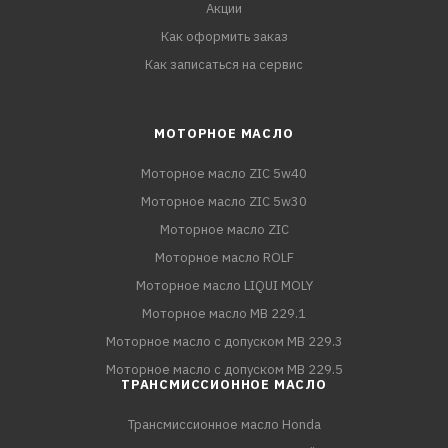
Акции
Как оформить заказ
Как записаться на сервис
МОТОРНОЕ МАСЛО
Моторное масло ZIC 5w40
Моторное масло ZIC 5w30
Моторное масло ZIC
Моторное масло ROLF
Моторное масло LIQUI MOLY
Моторное масло MB 229.1
Моторное масло с допуском MB 229.3
Моторное масло с допуском MB 229.5
ТРАНСМИССИОННОЕ МАСЛО
Трансмиссионное масло Honda