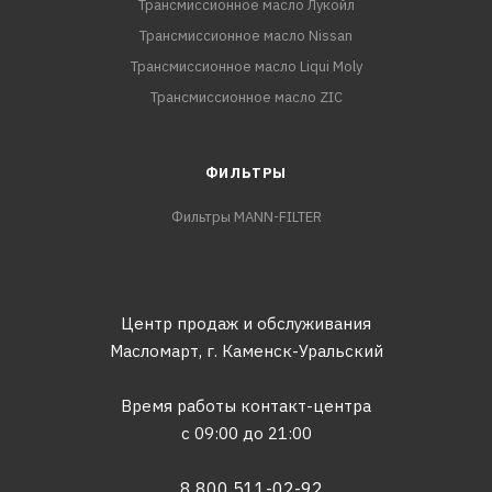
Трансмиссионное масло Лукойл
Трансмиссионное масло Nissan
Трансмиссионное масло Liqui Moly
Трансмиссионное масло ZIC
ФИЛЬТРЫ
Фильтры MANN-FILTER
Центр продаж и обслуживания
Масломарт,
г. Каменск-Уральский
Время работы контакт-центра
с 09:00 до 21:00
8 800 511-02-92