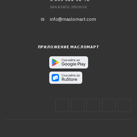
ЗАКАЗАТЬ ЗВОНОК
info@maslomart.com
ПРИЛОЖЕНИЕ МАСЛОМАРТ