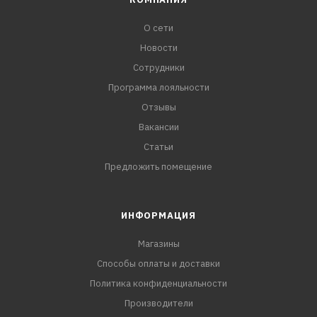
О сети
Новости
Сотрудники
Программа лояльности
Отзывы
Вакансии
Статьи
Предложить помещение
ИНФОРМАЦИЯ
Магазины
Способы оплаты и доставки
Политика конфиденциальности
Производители