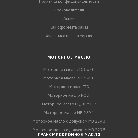
Политика конфиденциальности
Производители
Акции
Как оформить заказ
Как записаться на сервис
МОТОРНОЕ МАСЛО
Моторное масло ZIC 5w40
Моторное масло ZIC 5w30
Моторное масло ZIC
Моторное масло ROLF
Моторное масло LIQUI MOLY
Моторное масло MB 229.1
Моторное масло с допуском MB 229.3
Моторное масло с допуском MB 229.5
ТРАНСМИССИОННОЕ МАСЛО