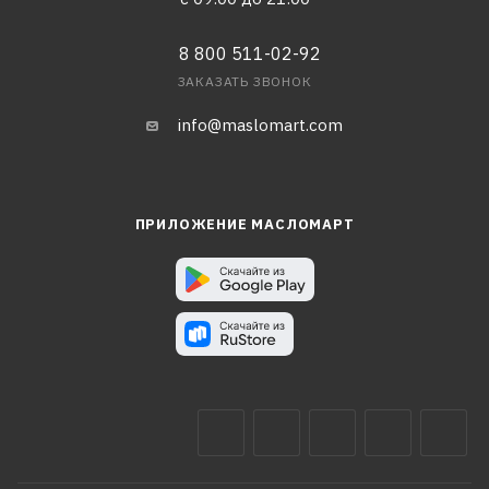
8 800 511-02-92
ЗАКАЗАТЬ ЗВОНОК
info@maslomart.com
ПРИЛОЖЕНИЕ МАСЛОМАРТ