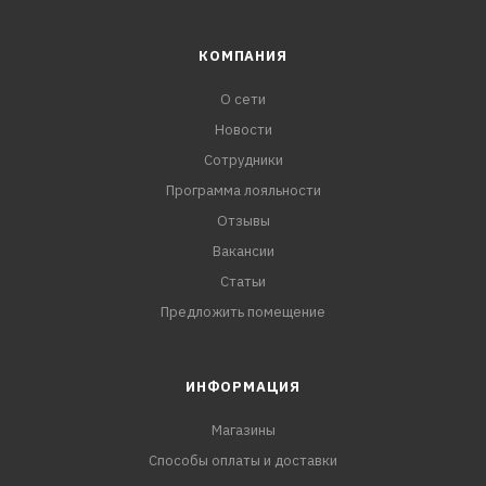
КОМПАНИЯ
О сети
Новости
Сотрудники
Программа лояльности
Отзывы
Вакансии
Статьи
Предложить помещение
ИНФОРМАЦИЯ
Магазины
Способы оплаты и доставки