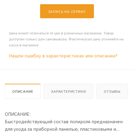
ЗАПИСЬ НА СЕРВИС
Цена может отличаться от цен в розничных магазинах. Товар
доступен только для самовывоза. Фактическую цену уточняйте на
кассе в магазине
Нашли ошибку в характеристиках или описании?
ОПИСАНИЕ
ХАРАКТЕРИСТИКИ
ОТЗЫВЫ
ОПИСАНИЕ:
Быстродействующий состав полироля предназначен
для ухода за приборной панелью, пластиковыми и