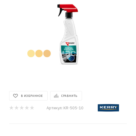
В ИЗБРАННОЕ
СРАВНИТЬ
Артикул:
KR-505-10