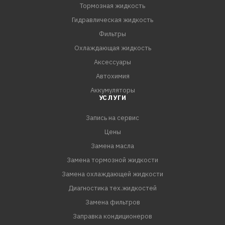
Тормозная жидкость
Гидравлическая жидкость
Фильтры
Охлаждающая жидкость
Аксессуары
Автохимия
Аккумуляторы
УСЛУГИ
Запись на сервис
Цены
Замена масла
Замена тормозной жидкости
Замена охлаждающей жидкости
Диагностика тех.жидкостей
Замена фильтров
Заправка кондиционеров