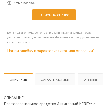
Хочу в подарок
ЗАПИСЬ НА СЕРВИС
Цена может отличаться от цен в розничных магазинах. Товар
доступен только для самовывоза. Фактическую цену уточняйте на
кассе в магазине
Нашли ошибку в характеристиках или описании?
ОПИСАНИЕ
ХАРАКТЕРИСТИКИ
ОТЗЫВЫ
ОПИСАНИЕ:
Профессиональное средство Антигравий KERRY® с