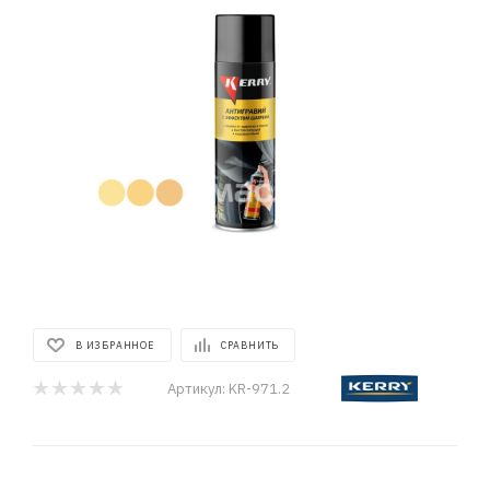
В ИЗБРАННОЕ
СРАВНИТЬ
Артикул:
KR-971.2