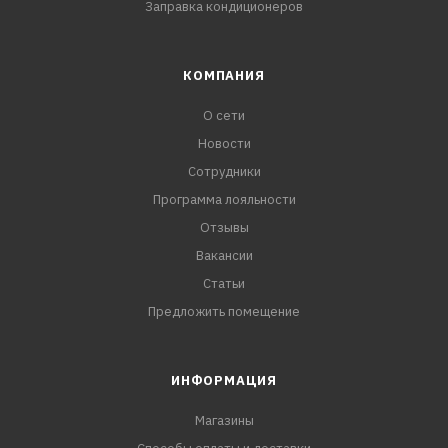
Заправка кондиционеров
КОМПАНИЯ
О сети
Новости
Сотрудники
Программа лояльности
Отзывы
Вакансии
Статьи
Предложить помещение
ИНФОРМАЦИЯ
Магазины