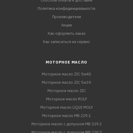
Способы оплаты и доставки
Политика конфиденциальности
Производители
Акции
Как оформить заказ
Как записаться на сервис
МОТОРНОЕ МАСЛО
Моторное масло ZIC 5w40
Моторное масло ZIC 5w30
Моторное масло ZIC
Моторное масло ROLF
Моторное масло LIQUI MOLY
Моторное масло MB 229.1
Моторное масло с допуском MB 229.3
Моторное масло с допуском MB 229.5