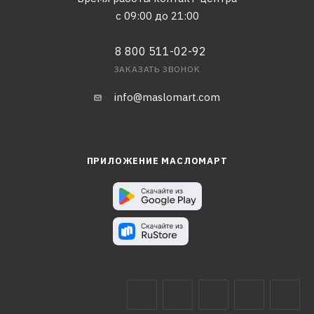
с 09:00 до 21:00
8 800 511-02-92
ЗАКАЗАТЬ ЗВОНОК
info@maslomart.com
ПРИЛОЖЕНИЕ МАСЛОМАРТ