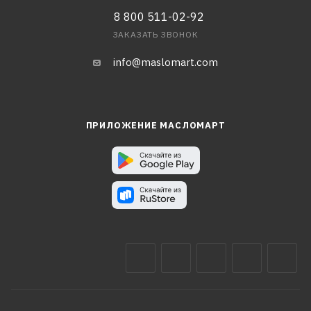
8 800 511-02-92
ЗАКАЗАТЬ ЗВОНОК
info@maslomart.com
ПРИЛОЖЕНИЕ МАСЛОМАРТ