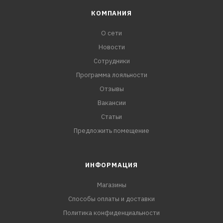
КОМПАНИЯ
О сети
Новости
Сотрудники
Программа лояльности
Отзывы
Вакансии
Статьи
Предложить помещение
ИНФОРМАЦИЯ
Магазины
Способы оплаты и доставки
Политика конфиденциальности