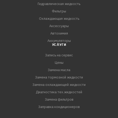
Гидравлическая жидкость
Фильтры
Охлаждающая жидкость
Аксессуары
Автохимия
Аккумуляторы
УСЛУГИ
Запись на сервис
Цены
Замена масла
Замена тормозной жидкости
Замена охлаждающей жидкости
Диагностика тех.жидкостей
Замена фильтров
Заправка кондиционеров