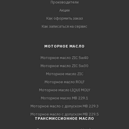
Производители
Акции
Как оформить заказ
Как записаться на сервис
МОТОРНОЕ МАСЛО
Моторное масло ZIC 5w40
Моторное масло ZIC 5w30
Моторное масло ZIC
Моторное масло ROLF
Моторное масло LIQUI MOLY
Моторное масло MB 229.1
Моторное масло с допуском MB 229.3
Моторное масло с допуском MB 229.5
ТРАНСМИССИОННОЕ МАСЛО