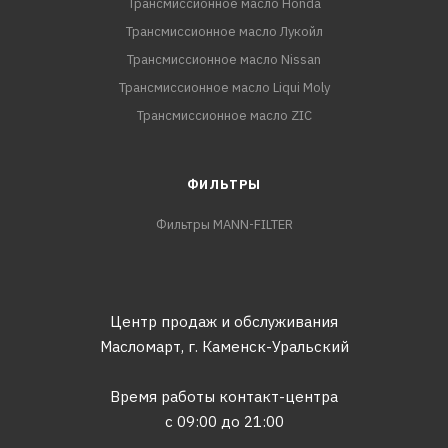
Трансмиссионное масло Honda
Трансмиссионное масло Лукойл
Трансмиссионное масло Nissan
Трансмиссионное масло Liqui Moly
Трансмиссионное масло ZIC
ФИЛЬТРЫ
Фильтры MANN-FILTER
Центр продаж и обслуживания
Масломарт,
г. Каменск-Уральский
Время работы контакт-центра
с 09:00 до 21:00