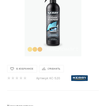
В ИЗБРАННОЕ
СРАВНИТЬ
Артикул:
KC-520