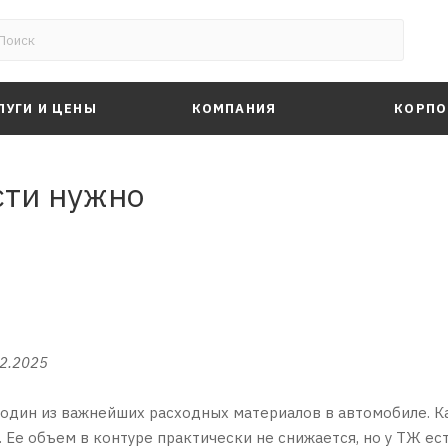
ЛУГИ И ЦЕНЫ
КОМПАНИЯ
КОРПО
сти нужно
12.2025
один из важнейших расходных материалов в автомобиле. Ка
 Ее объем в контуре практически не снижается, но у ТЖ ест