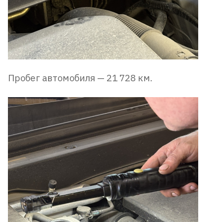
Пробег автомобиля — 21 728 км.