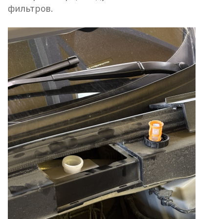
фильтров.