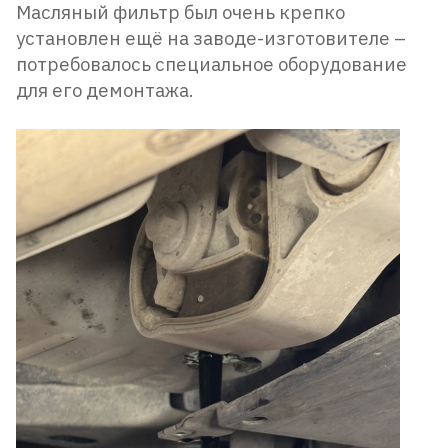
Масляный фильтр был очень крепко
установлен ещё на заводе-изготовителе –
потребовалось специальное оборудование
для его демонтажа.