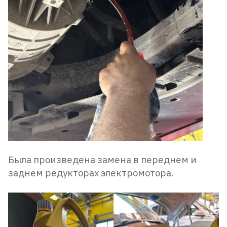
Была произведена замена в переднем и
заднем редукторах электромотора.