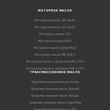
МОТОРНОЕ МАСЛО
Моторное масло ZIC 5w40
Моторное масло ZIC 5w30
Моторное масло ZIC
Моторное масло ROLF
Моторное масло LIQUI MOLY
Моторное масло MB 229.1
Моторное масло с допуском MB 229.3
Моторное масло с допуском MB 229.5
ТРАНСМИССИОННОЕ МАСЛО
Трансмиссионное масло Honda
Трансмиссионное масло Лукойл
Трансмиссионное масло Nissan
Трансмиссионное масло Liqui Moly
Трансмиссионное масло ZIC