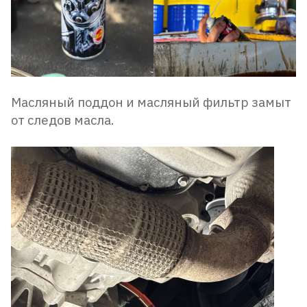
Масляный поддон и масляный фильтр замыт
от следов масла.