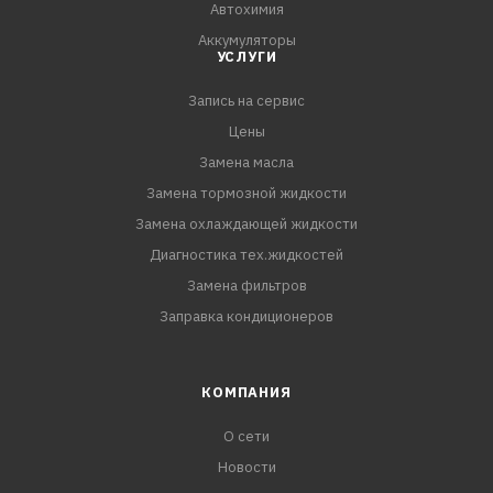
Автохимия
Аккумуляторы
УСЛУГИ
Запись на сервис
Цены
Замена масла
Замена тормозной жидкости
Замена охлаждающей жидкости
Диагностика тех.жидкостей
Замена фильтров
Заправка кондиционеров
КОМПАНИЯ
О сети
Новости