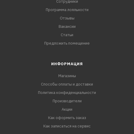
Сотрудники
Программа лояльности
Отзывы
Вакансии
Статьи
Предложить помещение
ИНФОРМАЦИЯ
Магазины
Способы оплаты и доставки
Политика конфиденциальности
Производители
Акции
Как оформить заказ
Как записаться на сервис