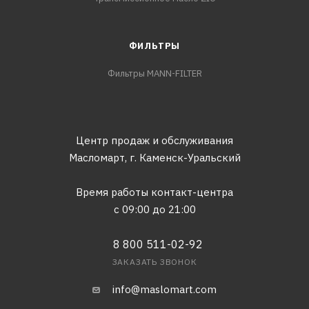
ФИЛЬТРЫ
Фильтры MANN-FILTER
Центр продаж и обслуживания
Масломарт,
г. Каменск-Уральский
Время работы контакт-центра
с 09:00 до 21:00
8 800 511-02-92
ЗАКАЗАТЬ ЗВОНОК
info@maslomart.com