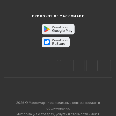
ПРИЛОЖЕНИЕ МАСЛОМАРТ
2026 © Масломарт - официальные центры продаж и
обслуживания.
Информация о товарах, услугах и стоимости имеют