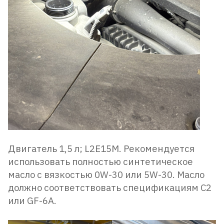
Двигатель 1,5 л; L2E15M. Рекомендуется
использовать полностью синтетическое
масло с вязкостью 0W-30 или 5W-30. Масло
должно соответствовать спецификациям C2
или GF-6A.