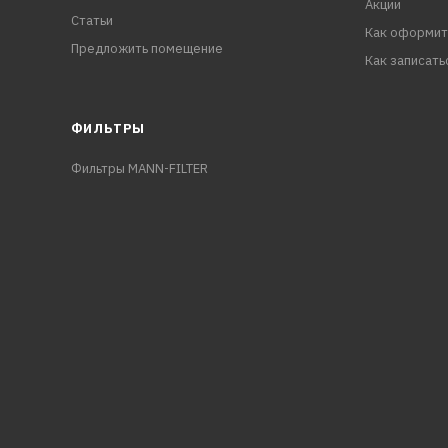
Акции
Статьи
Как оформит
Предложить помещение
Как записать
ФИЛЬТРЫ
Фильтры MANN-FILTER