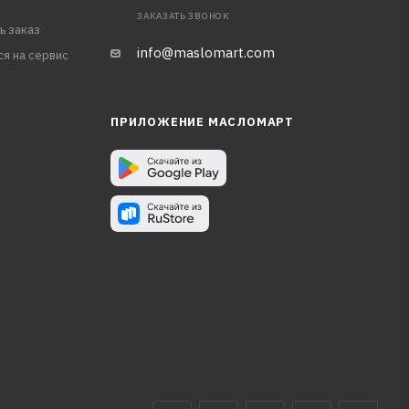
ЗАКАЗАТЬ ЗВОНОК
ь заказ
info@maslomart.com
ся на сервис
ПРИЛОЖЕНИЕ МАСЛОМАРТ