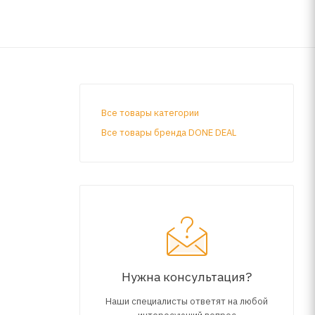
Все товары категории
Все товары бренда DONE DEAL
ению.
а. Время
Нужна консультация?
Наши специалисты ответят на любой