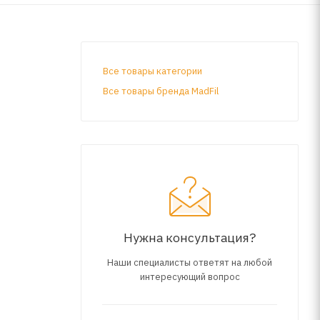
Все товары категории
Все товары бренда MadFil
Нужна консультация?
Наши специалисты ответят на любой
интересующий вопрос