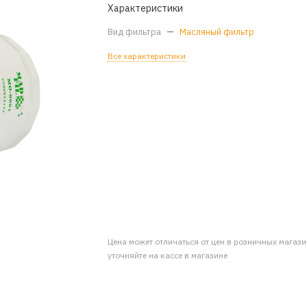
Характеристики
Вид фильтра
—
Масляный фильтр
Все характеристики
Цена может отличаться от цен в розничных магаз
уточняйте на кассе в магазине