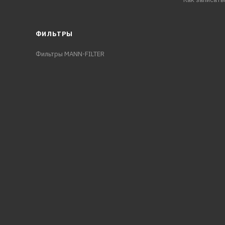
ФИЛЬТРЫ
Фильтры MANN-FILTER