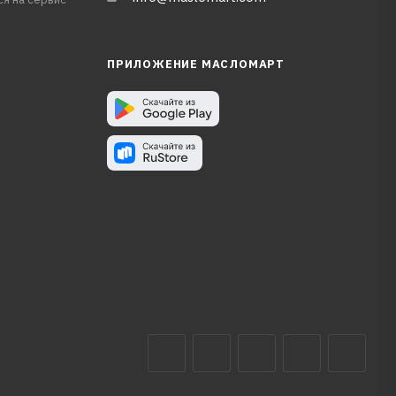
ПРИЛОЖЕНИЕ МАСЛОМАРТ