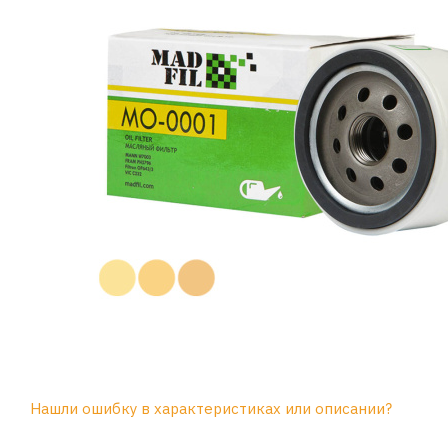
Нашли ошибку в характеристиках или описании?