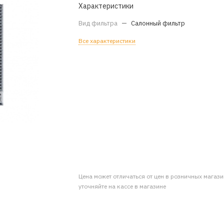
Характеристики
Вид фильтра
—
Салонный фильтр
Все характеристики
Цена может отличаться от цен в розничных магаз
уточняйте на кассе в магазине