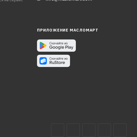
ПРИЛОЖЕНИЕ МАСЛОМАРТ