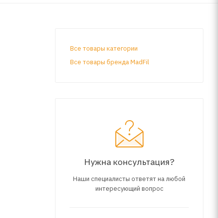
Все товары категории
Все товары бренда MadFil
Нужна консультация?
Наши специалисты ответят на любой
интересующий вопрос