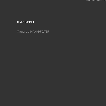
ФИЛЬТРЫ
Фильтры MANN-FILTER