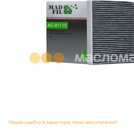
Нашли ошибку в характеристиках или описании?