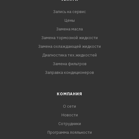
Запись на сервис
Цены
Замена масла
Замена тормозной жидкости
Замена охлаждающей жидкости
Диагностика тех.жидкостей
Замена фильтров
Заправка кондиционеров
КОМПАНИЯ
О сети
Новости
Сотрудники
Программа лояльности