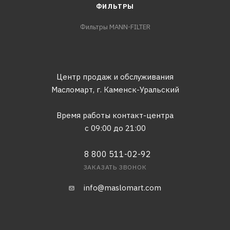
ФИЛЬТРЫ
Фильтры MANN-FILTER
Центр продаж и обслуживания
Масломарт,
г. Каменск-Уральский
Время работы контакт-центра
с 09:00 до 21:00
8 800 511-02-92
ЗАКАЗАТЬ ЗВОНОК
info@maslomart.com