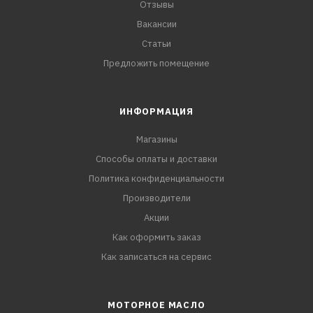
Отзывы
Вакансии
Статьи
Предложить помещение
ИНФОРМАЦИЯ
Магазины
Способы оплаты и доставки
Политика конфиденциальности
Производители
Акции
Как оформить заказ
Как записаться на сервис
МОТОРНОЕ МАСЛО