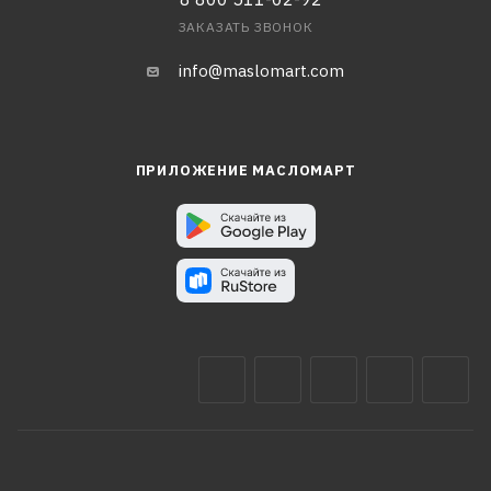
ЗАКАЗАТЬ ЗВОНОК
info@maslomart.com
ПРИЛОЖЕНИЕ МАСЛОМАРТ