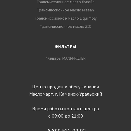
Трансмиссионное масло Лукойл
Трансмиссионное масло Nissan
Трансмиссионное масло Liqui Moly
Трансмиссионное масло ZIC
ФИЛЬТРЫ
Фильтры MANN-FILTER
Центр продаж и обслуживания
Масломарт,
г. Каменск-Уральский
Время работы контакт-центра
с 09:00 до 21:00
8 800 511-02-92