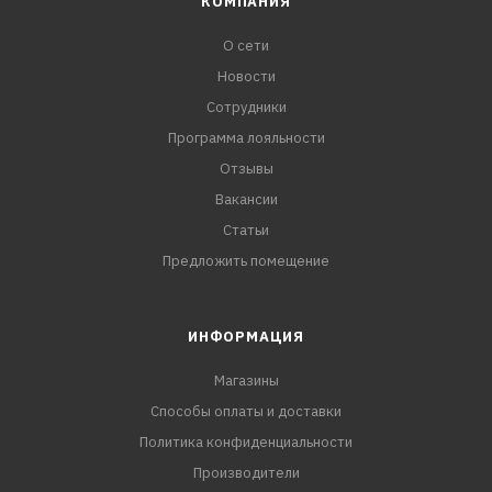
КОМПАНИЯ
О сети
Новости
Сотрудники
Программа лояльности
Отзывы
Вакансии
Статьи
Предложить помещение
ИНФОРМАЦИЯ
Магазины
Способы оплаты и доставки
Политика конфиденциальности
Производители