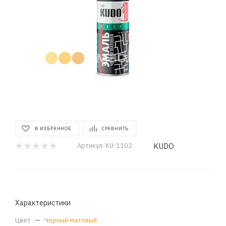
В ИЗБРАННОЕ
СРАВНИТЬ
KUDO
Артикул:
KU-1102
Характеристики
Цвет
—
Черный матовый