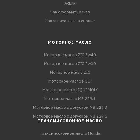
Акции
Как оформить заказ
Как записаться на сервис
МОТОРНОЕ МАСЛО
Моторное масло ZIC 5w40
Моторное масло ZIC 5w30
Моторное масло ZIC
Моторное масло ROLF
Моторное масло LIQUI MOLY
Моторное масло MB 229.1
Моторное масло с допуском MB 229.3
Моторное масло с допуском MB 229.5
ТРАНСМИССИОННОЕ МАСЛО
Трансмиссионное масло Honda