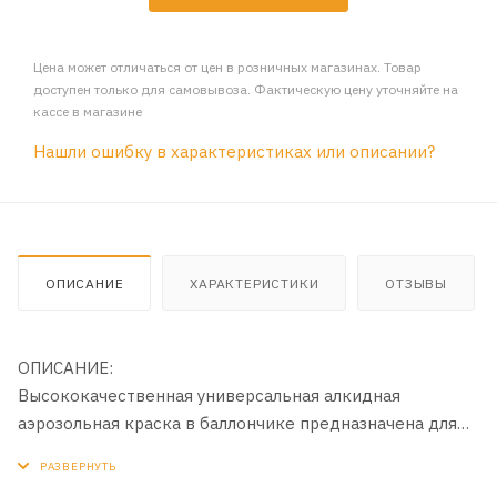
Цена может отличаться от цен в розничных магазинах. Товар
доступен только для самовывоза. Фактическую цену уточняйте на
кассе в магазине
Нашли ошибку в характеристиках или описании?
ОПИСАНИЕ
ХАРАКТЕРИСТИКИ
ОТЗЫВЫ
ОПИСАНИЕ:
Высококачественная универсальная алкидная
аэрозольная краска в баллончике предназначена для
окраски предварительно загрунтованных
металлических и деревянных поверхностей.