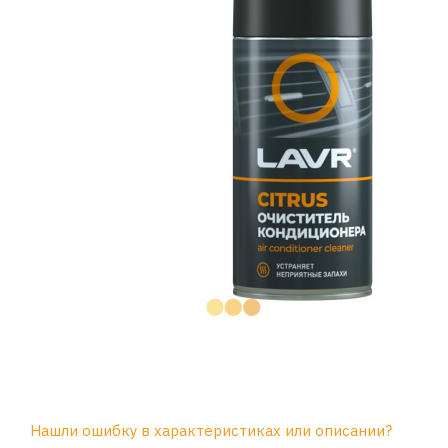
Нашли ошибку в характеристиках или описании?