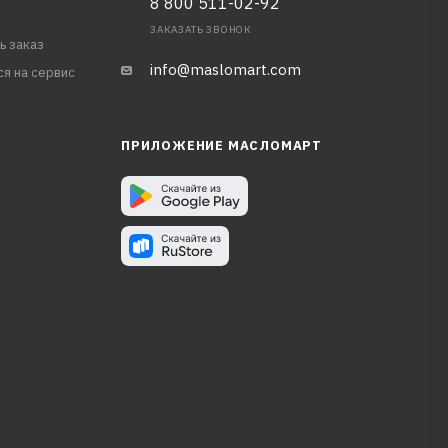
8 800 511-02-92
ЗАКАЗАТЬ ЗВОНОК
ь заказ
info@maslomart.com
ся на сервис
ПРИЛОЖЕНИЕ МАСЛОМАРТ