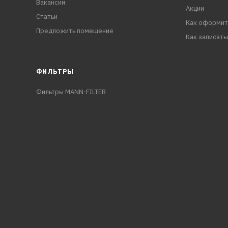
Вакансии
Акции
Статьи
Как оформит
Предложить помещение
Как записать
ФИЛЬТРЫ
Фильтры MANN-FILTER