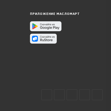
ПРИЛОЖЕНИЕ МАСЛОМАРТ