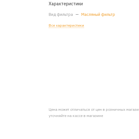
Характеристики
Вид фильтра
—
Масляный фильтр
Все характеристики
Цена может отличаться от цен в розничных магаз
уточняйте на кассе в магазине