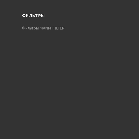
ФИЛЬТРЫ
Фильтры MANN-FILTER