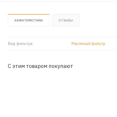
ХАРАКТЕРИСТИКИ
ОТЗЫВЫ
Вид фильтра
Масляный фильтр
С этим товаром покупают