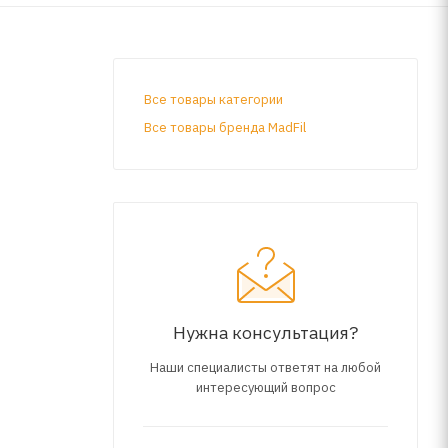
Все товары категории
Все товары бренда MadFil
Нужна консультация?
Наши специалисты ответят на любой
интересующий вопрос