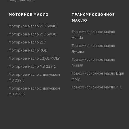
МОТОРНОЕ МАСЛО
ТРАНСМИССИОННОЕ
МАСЛО
Моторное масло ZIC 5w40
Трансмиссионное масло
Моторное масло ZIC 5w30
Honda
Моторное масло ZIC
Трансмиссионное масло
Моторное масло ROLF
Лукойл
Моторное масло LIQUI MOLY
Трансмиссионное масло
Nissan
Моторное масло MB 229.1
Трансмиссионное масло Liqui
Моторное масло с допуском
Moly
MB 229.3
Трансмиссионное масло ZIC
Моторное масло с допуском
MB 229.5