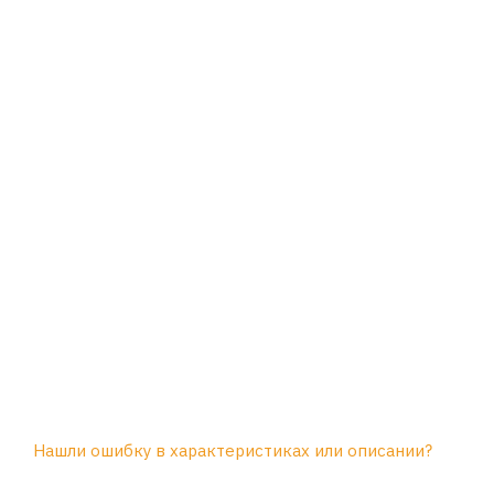
Нашли ошибку в характеристиках или описании?