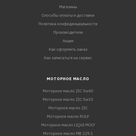
Магазины
Способы оплаты и доставки
Политика конфиденциальности
Производители
Акции
Как оформить заказ
Как записаться на сервис
МОТОРНОЕ МАСЛО
Моторное масло ZIC 5w40
Моторное масло ZIC 5w30
Моторное масло ZIC
Моторное масло ROLF
Моторное масло LIQUI MOLY
Моторное масло MB 229.1