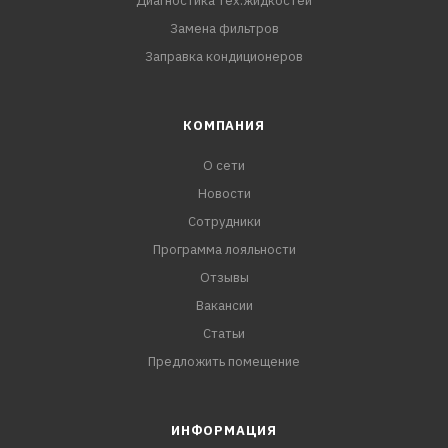
Диагностика тех.жидкостей
Замена фильтров
Заправка кондиционеров
КОМПАНИЯ
О сети
Новости
Сотрудники
Программа лояльности
Отзывы
Вакансии
Статьи
Предложить помещение
ИНФОРМАЦИЯ