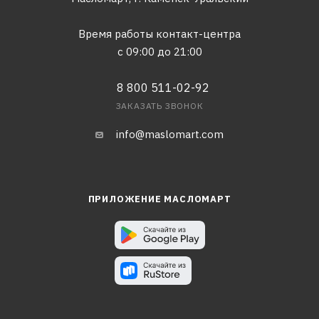
Время работы контакт-центра
с 09:00 до 21:00
8 800 511-02-92
ЗАКАЗАТЬ ЗВОНОК
info@maslomart.com
ПРИЛОЖЕНИЕ МАСЛОМАРТ