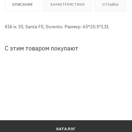
ОПИСАНИЕ
ХАРАКТЕРИСТИКИ
ОТЗЫВЫ
KIA ix 35, Santa FE, Sorento. Размер: 65*20.5*131
С этим товаром покупают
КАТАЛОГ