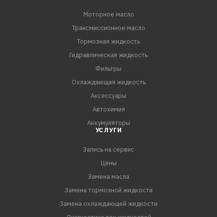
Моторное масло
Трансмиссионное масло
Тормозная жидкость
Гидравлическая жидкость
Фильтры
Охлаждающая жидкость
Аксессуары
Автохимия
Аккумуляторы
УСЛУГИ
Запись на сервис
Цены
Замена масла
Замена тормозной жидкости
Замена охлаждающей жидкости