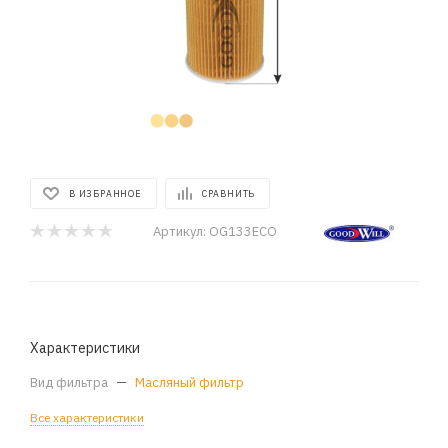
В ИЗБРАННОЕ
СРАВНИТЬ
Артикул:
OG133ECO
Характеристики
Вид фильтра
—
Масляный фильтр
Все характеристики