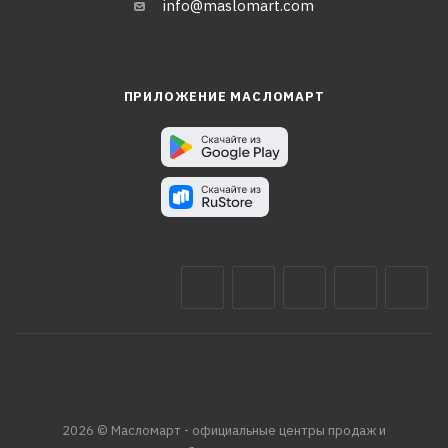
info@maslomart.com
ПРИЛОЖЕНИЕ МАСЛОМАРТ
2026 © Масломарт - официальные центры продаж и