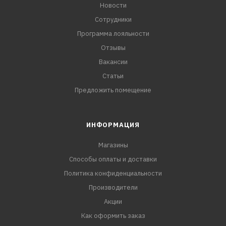
Новости
Сотрудники
Программа лояльности
Отзывы
Вакансии
Статьи
Предложить помещение
ИНФОРМАЦИЯ
Магазины
Способы оплаты и доставки
Политика конфиденциальности
Производители
Акции
Как оформить заказ