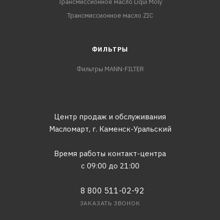
Трансмиссионное масло Liqui Moly
Трансмиссионное масло ZIC
ФИЛЬТРЫ
Фильтры MANN-FILTER
Центр продаж и обслуживания
Масломарт,
г. Каменск-Уральский
Время работы контакт-центра
с 09:00 до 21:00
8 800 511-02-92
ЗАКАЗАТЬ ЗВОНОК