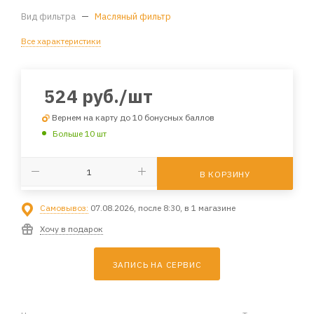
Вид фильтра
—
Масляный фильтр
Все характеристики
524
руб.
/шт
Вернем на карту до 10 бонусных баллов
Больше 10 шт
В КОРЗИНУ
Самовывоз:
07.08.2026, после 8:30, в 1 магазине
Хочу в подарок
ЗАПИСЬ НА СЕРВИС