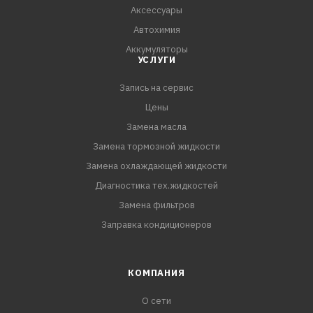
Аксессуары
Автохимия
Аккумуляторы
УСЛУГИ
Запись на сервис
Цены
Замена масла
Замена тормозной жидкости
Замена охлаждающей жидкости
Диагностика тех.жидкостей
Замена фильтров
Заправка кондиционеров
КОМПАНИЯ
О сети