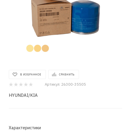
В ИЗБРАННОЕ
СРАВНИТЬ
Артикул:
26300-35505
HYUNDAI/KIA
Характеристики