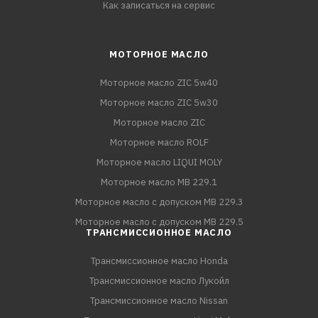
Как записаться на сервис
МОТОРНОЕ МАСЛО
Моторное масло ZIC 5w40
Моторное масло ZIC 5w30
Моторное масло ZIC
Моторное масло ROLF
Моторное масло LIQUI MOLY
Моторное масло MB 229.1
Моторное масло с допуском MB 229.3
Моторное масло с допуском MB 229.5
ТРАНСМИССИОННОЕ МАСЛО
Трансмиссионное масло Honda
Трансмиссионное масло Лукойл
Трансмиссионное масло Nissan