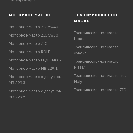
МОТОРНОЕ МАСЛО
ТРАНСМИССИОННОЕ
МАСЛО
Моторное масло ZIC 5w40
Трансмиссионное масло
Моторное масло ZIC 5w30
Honda
Моторное масло ZIC
Трансмиссионное масло
Моторное масло ROLF
Лукойл
Моторное масло LIQUI MOLY
Трансмиссионное масло
Nissan
Моторное масло MB 229.1
Трансмиссионное масло Liqui
Моторное масло с допуском
Moly
MB 229.3
Трансмиссионное масло ZIC
Моторное масло с допуском
MB 229.5