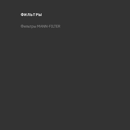
ФИЛЬТРЫ
Фильтры MANN-FILTER