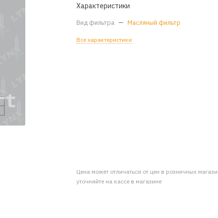
Характеристики
Вид фильтра
—
Масляный фильтр
Все характеристики
Цена может отличаться от цен в розничных магаз
уточняйте на кассе в магазине