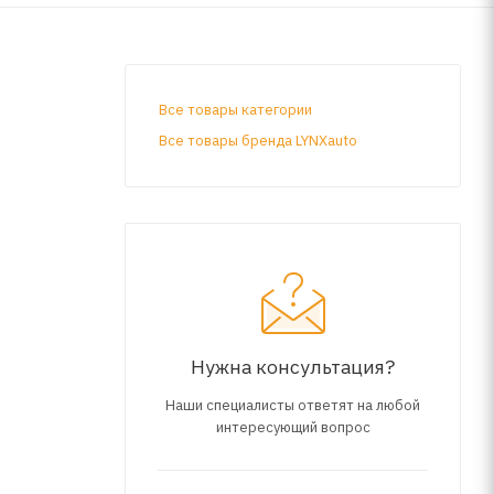
Все товары категории
Все товары бренда LYNXauto
Нужна консультация?
Наши специалисты ответят на любой
интересующий вопрос