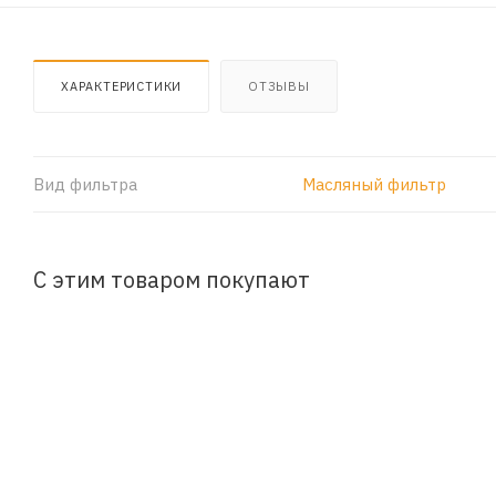
ХАРАКТЕРИСТИКИ
ОТЗЫВЫ
Вид фильтра
Масляный фильтр
С этим товаром покупают