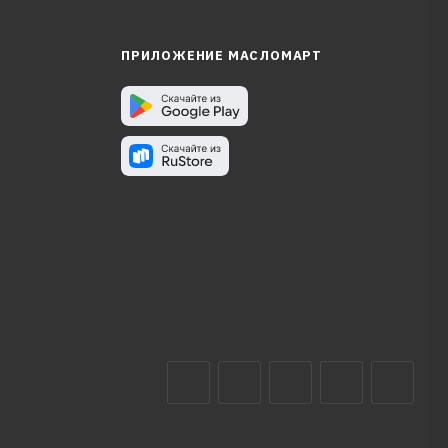
ПРИЛОЖЕНИЕ МАСЛОМАРТ