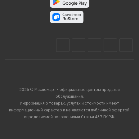
2026 © Масломарт - официальные центры продаж и
обслуживания.
Информация о товарах, услугах и стоимости имеют
информационный характер и не являются публичной офертой,
определяемой положениями Статьи 437 ГК РФ.