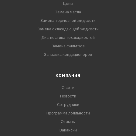
Цены
Замена масла
Замена тормозной жидкости
Замена охлаждающей жидкости
Диагностика тех.жидкостей
Замена фильтров
Заправка кондиционеров
КОМПАНИЯ
О сети
Новости
Сотрудники
Программа лояльности
Отзывы
Вакансии