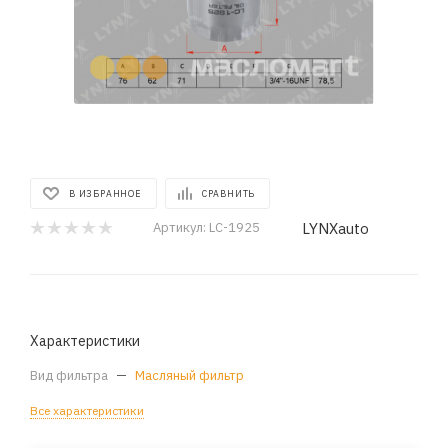
В ИЗБРАННОЕ
СРАВНИТЬ
LYNXauto
Артикул:
LC-1925
Характеристики
Вид фильтра
—
Масляный фильтр
Все характеристики