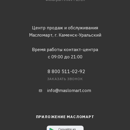
Центр продаж и обслуживания
Масломарт,
г. Каменск-Уральский
Время работы контакт-центра
с 09:00 до 21:00
8 800 511-02-92
ЗАКАЗАТЬ ЗВОНОК
info@maslomart.com
ПРИЛОЖЕНИЕ МАСЛОМАРТ