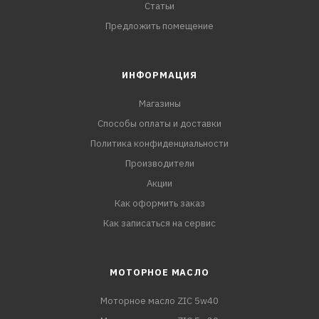
Статьи
Предложить помещение
ИНФОРМАЦИЯ
Магазины
Способы оплаты и доставки
Политика конфиденциальности
Производители
Акции
Как оформить заказ
Как записаться на сервис
МОТОРНОЕ МАСЛО
Моторное масло ZIC 5w40