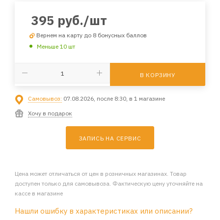
395
руб.
/шт
Вернем на карту до 8 бонусных баллов
Меньше 10 шт
В КОРЗИНУ
Самовывоз:
07.08.2026, после 8:30, в 1 магазине
Хочу в подарок
ЗАПИСЬ НА СЕРВИС
Цена может отличаться от цен в розничных магазинах. Товар
доступен только для самовывоза. Фактическую цену уточняйте на
кассе в магазине
Нашли ошибку в характеристиках или описании?