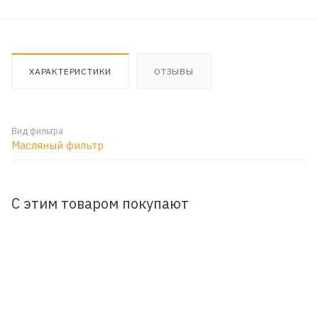
ХАРАКТЕРИСТИКИ
ОТЗЫВЫ
Вид фильтра
Масляный фильтр
С этим товаром покупают