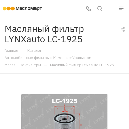
Масляный фильтр
LYNXauto LC-1925
—
—
Главная
Каталог
—
Автомобильные фильтры в Каменске-Уральском
—
Маслянные фильтры
Масляный фильтр LYNXauto LC-1925