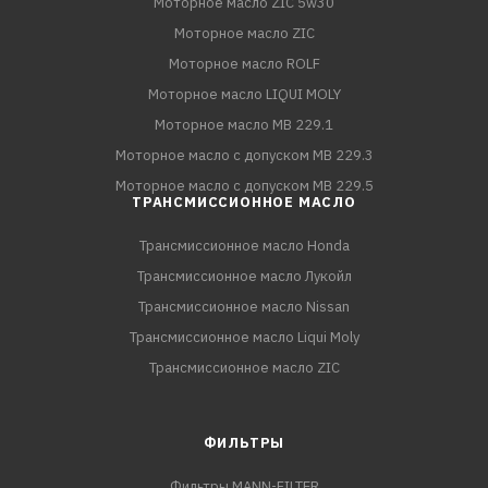
Моторное масло ZIC 5w30
Моторное масло ZIC
Моторное масло ROLF
Моторное масло LIQUI MOLY
Моторное масло MB 229.1
Моторное масло с допуском MB 229.3
Моторное масло с допуском MB 229.5
ТРАНСМИССИОННОЕ МАСЛО
Трансмиссионное масло Honda
Трансмиссионное масло Лукойл
Трансмиссионное масло Nissan
Трансмиссионное масло Liqui Moly
Трансмиссионное масло ZIC
ФИЛЬТРЫ
Фильтры MANN-FILTER