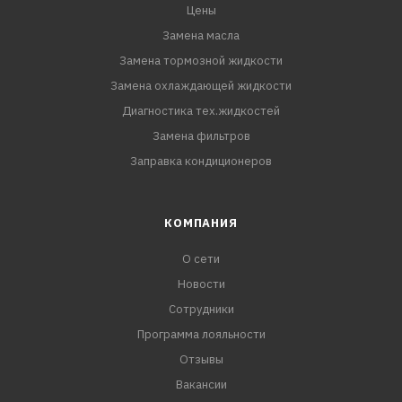
Цены
Замена масла
Замена тормозной жидкости
Замена охлаждающей жидкости
Диагностика тех.жидкостей
Замена фильтров
Заправка кондиционеров
КОМПАНИЯ
О сети
Новости
Сотрудники
Программа лояльности
Отзывы
Вакансии