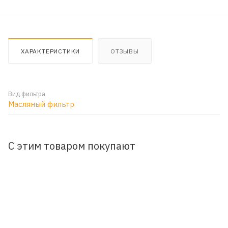
ХАРАКТЕРИСТИКИ
ОТЗЫВЫ
Вид фильтра
Масляный фильтр
С этим товаром покупают