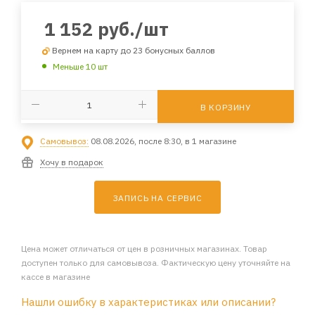
1 152
руб.
/шт
Вернем на карту до 23 бонусных баллов
Меньше 10 шт
В КОРЗИНУ
Самовывоз:
08.08.2026, после 8:30, в 1 магазине
Хочу в подарок
ЗАПИСЬ НА СЕРВИС
Цена может отличаться от цен в розничных магазинах. Товар
доступен только для самовывоза. Фактическую цену уточняйте на
кассе в магазине
Нашли ошибку в характеристиках или описании?