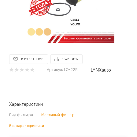
В ИЗБРАННОЕ
СРАВНИТЬ
LYNXauto
Артикул:
LO-228
Характеристики
Вид фильтра
—
Масляный фильтр
Все характеристики