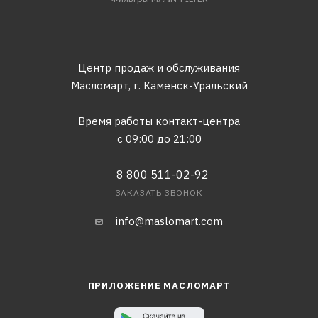
Центр продаж и обслуживания
Масломарт,
г. Каменск-Уральский
Время работы контакт-центра
с 09:00 до 21:00
8 800 511-02-92
ЗАКАЗАТЬ ЗВОНОК
info@maslomart.com
ПРИЛОЖЕНИЕ МАСЛОМАРТ