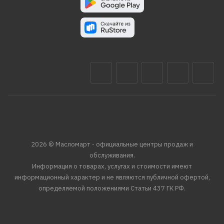
2026 © Масломарт - официальные центры продаж и
обслуживания.
Информация о товарах, услугах и стоимости имеют
информационный характер и не являются публичной офертой,
определяемой положениями Статьи 437 ГК РФ.