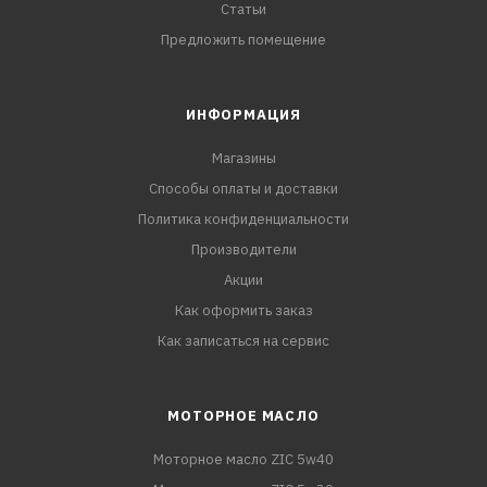
Статьи
Предложить помещение
ИНФОРМАЦИЯ
Магазины
Способы оплаты и доставки
Политика конфиденциальности
Производители
Акции
Как оформить заказ
Как записаться на сервис
МОТОРНОЕ МАСЛО
Моторное масло ZIC 5w40