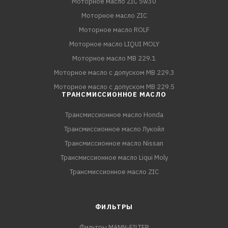
Моторное масло ZIC 5w30
Моторное масло ZIC
Моторное масло ROLF
Моторное масло LIQUI MOLY
Моторное масло MB 229.1
Моторное масло с допуском MB 229.3
Моторное масло с допуском MB 229.5
ТРАНСМИССИОННОЕ МАСЛО
Трансмиссионное масло Honda
Трансмиссионное масло Лукойл
Трансмиссионное масло Nissan
Трансмиссионное масло Liqui Moly
Трансмиссионное масло ZIC
ФИЛЬТРЫ
Фильтры MANN-FILTER