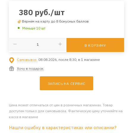
380
руб.
/шт
Вернем на карту до 8 бонусных баллов
Меньше 10 шт
В КОРЗИНУ
Самовывоз:
08.08.2026, после 8:30, в 1 магазине
Хочу в подарок
ЗАПИСЬ НА СЕРВИС
Цена может отличаться от цен в розничных магазинах. Товар
доступен только для самовывоза. Фактическую цену уточняйте на
кассе в магазине
Нашли ошибку в характеристиках или описании?