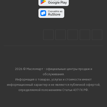
2026 © Масломарт - официальные центры продаж и
обслуживания.
Информация о товарах, услугах и стоимости имеют
информационный характер и не являются публичной офертой,
определяемой положениями Статьи 437 ГК РФ.