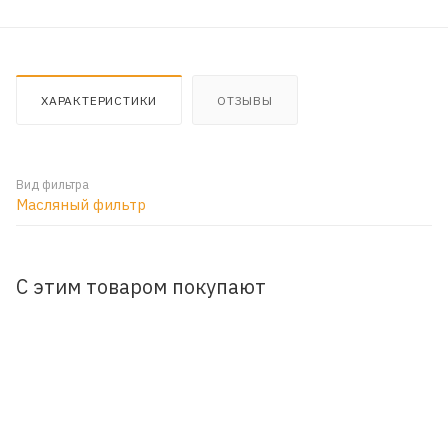
ХАРАКТЕРИСТИКИ
ОТЗЫВЫ
Вид фильтра
Масляный фильтр
С этим товаром покупают