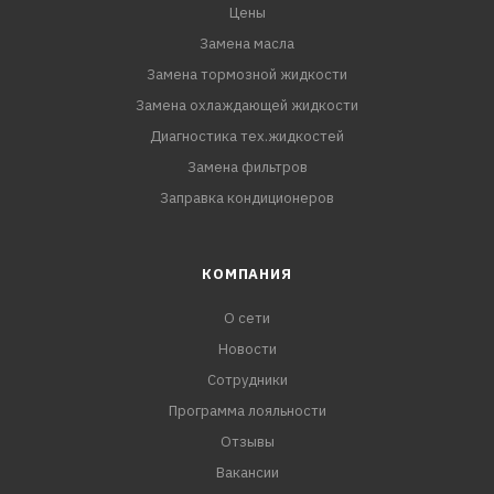
Цены
Замена масла
Замена тормозной жидкости
Замена охлаждающей жидкости
Диагностика тех.жидкостей
Замена фильтров
Заправка кондиционеров
КОМПАНИЯ
О сети
Новости
Сотрудники
Программа лояльности
Отзывы
Вакансии