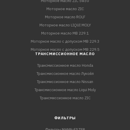
Моторное масло ZIC 5w30
Моторное масло ZIC
Моторное масло ROLF
Моторное масло LIQUI MOLY
Моторное масло MB 229.1
Моторное масло с допуском MB 229.3
Моторное масло с допуском MB 229.5
ТРАНСМИССИОННОЕ МАСЛО
Трансмиссионное масло Honda
Трансмиссионное масло Лукойл
Трансмиссионное масло Nissan
Трансмиссионное масло Liqui Moly
Трансмиссионное масло ZIC
ФИЛЬТРЫ
Фильтры MANN-FILTER