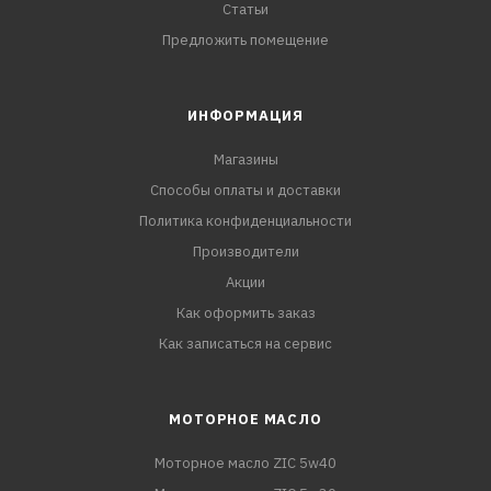
Статьи
Предложить помещение
ИНФОРМАЦИЯ
Магазины
Способы оплаты и доставки
Политика конфиденциальности
Производители
Акции
Как оформить заказ
Как записаться на сервис
МОТОРНОЕ МАСЛО
Моторное масло ZIC 5w40