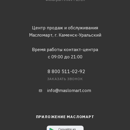
Центр продаж и обслуживания
Масломарт,
г. Каменск-Уральский
Время работы контакт-центра
с 09:00 до 21:00
8 800 511-02-92
ЗАКАЗАТЬ ЗВОНОК
info@maslomart.com
ПРИЛОЖЕНИЕ МАСЛОМАРТ