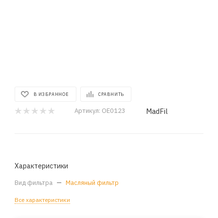
В ИЗБРАННОЕ
СРАВНИТЬ
MadFil
Артикул:
OE0123
Характеристики
Вид фильтра
—
Масляный фильтр
Все характеристики