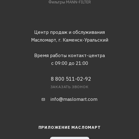
Фильтры MANN-FILTER
Центр продаж и обслуживания
Масломарт,
г. Каменск-Уральский
Время работы контакт-центра
с 09:00 до 21:00
8 800 511-02-92
ЗАКАЗАТЬ ЗВОНОК
info@maslomart.com
ПРИЛОЖЕНИЕ МАСЛОМАРТ