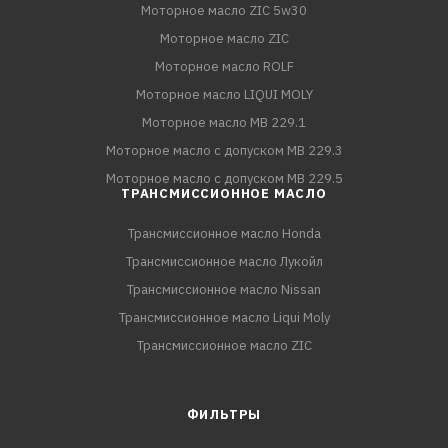
Моторное масло ZIC 5w30
Моторное масло ZIC
Моторное масло ROLF
Моторное масло LIQUI MOLY
Моторное масло MB 229.1
Моторное масло с допуском MB 229.3
Моторное масло с допуском MB 229.5
ТРАНСМИССИОННОЕ МАСЛО
Трансмиссионное масло Honda
Трансмиссионное масло Лукойл
Трансмиссионное масло Nissan
Трансмиссионное масло Liqui Moly
Трансмиссионное масло ZIC
ФИЛЬТРЫ