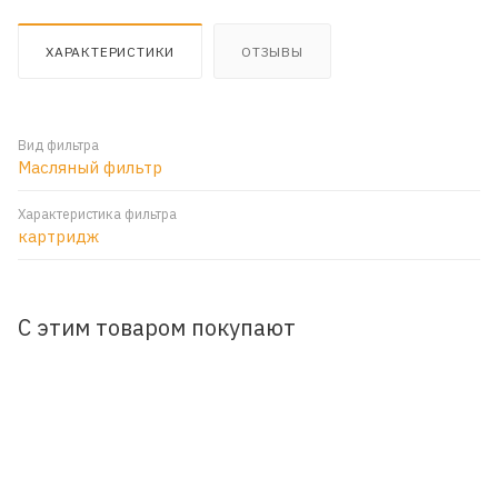
ХАРАКТЕРИСТИКИ
ОТЗЫВЫ
Вид фильтра
Масляный фильтр
Характеристика фильтра
картридж
С этим товаром покупают