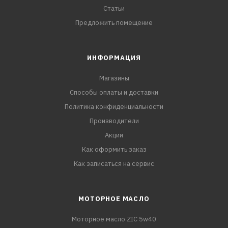
Статьи
Предложить помещение
ИНФОРМАЦИЯ
Магазины
Способы оплаты и доставки
Политика конфиденциальности
Производители
Акции
Как оформить заказ
Как записаться на сервис
МОТОРНОЕ МАСЛО
Моторное масло ZIC 5w40