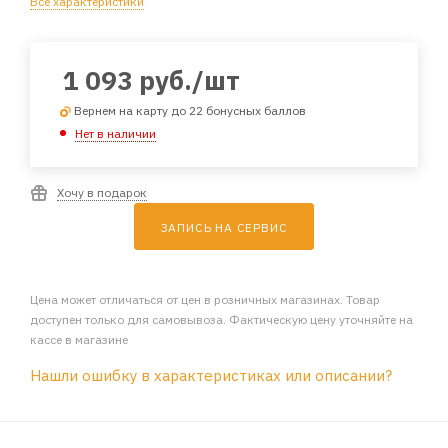
Все характеристики
1 093
руб.
/шт
Вернем на карту до 22 бонусных баллов
Нет в наличии
Хочу в подарок
ЗАПИСЬ НА СЕРВИС
Цена может отличаться от цен в розничных магазинах. Товар
доступен только для самовывоза. Фактическую цену уточняйте на
кассе в магазине
Нашли ошибку в характеристиках или описании?