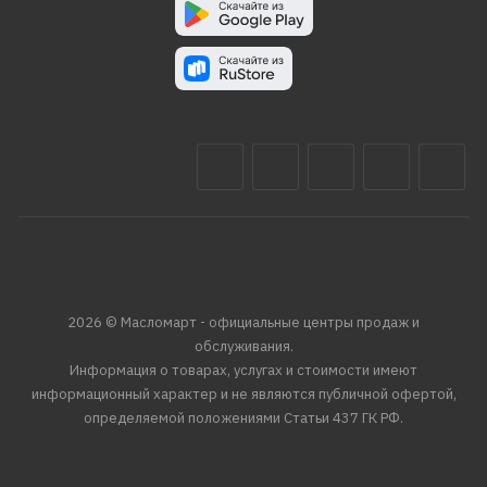
2026 © Масломарт - официальные центры продаж и
обслуживания.
Информация о товарах, услугах и стоимости имеют
информационный характер и не являются публичной офертой,
определяемой положениями Статьи 437 ГК РФ.