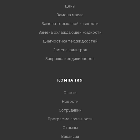
Цены
Замена масла
Замена тормозной жидкости
Замена охлаждающей жидкости
Диагностика тех.жидкостей
Замена фильтров
Заправка кондиционеров
КОМПАНИЯ
О сети
Новости
Сотрудники
Программа лояльности
Отзывы
Вакансии