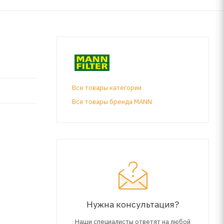
Все товары категории
Все товары бренда MANN
Нужна консультация?
Наши специалисты ответят на любой