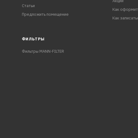
Акции
Статьи
Как оформит
Предложить помещение
Как записать
ФИЛЬТРЫ
Фильтры MANN-FILTER