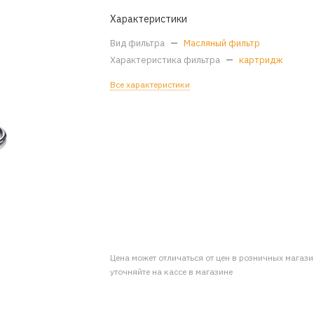
Характеристики
Вид фильтра
—
Масляный фильтр
Характеристика фильтра
—
картридж
Все характеристики
Цена может отличаться от цен в розничных магаз
уточняйте на кассе в магазине