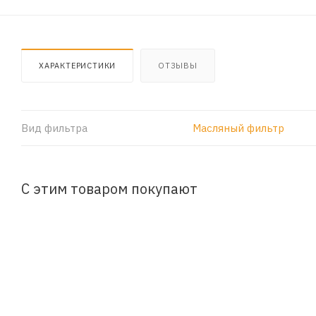
ХАРАКТЕРИСТИКИ
ОТЗЫВЫ
Вид фильтра
Масляный фильтр
С этим товаром покупают