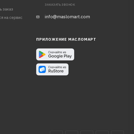
ЗАКАЗАТЬ ЗВОНОК
ь заказ
info@maslomart.com
ся на сервис
ПРИЛОЖЕНИЕ МАСЛОМАРТ