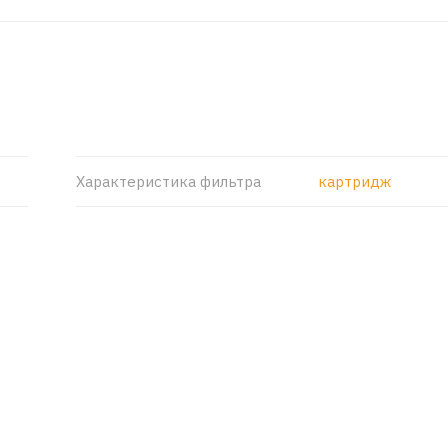
Характеристика фильтра
картридж