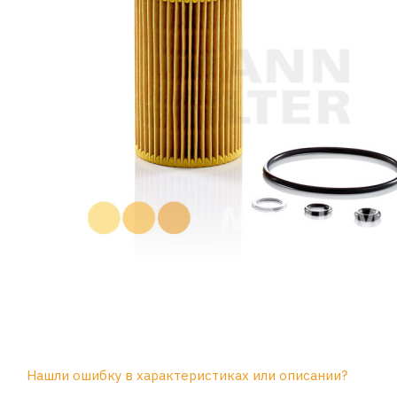
Нашли ошибку в характеристиках или описании?