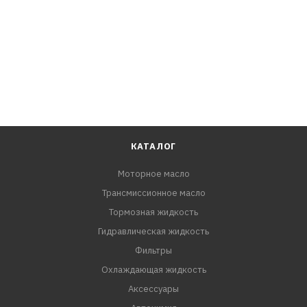
КАТАЛОГ
Моторное масло
Трансмиссионное масло
Тормозная жидкость
Гидравлическая жидкость
Фильтры
Охлаждающая жидкость
Аксессуары