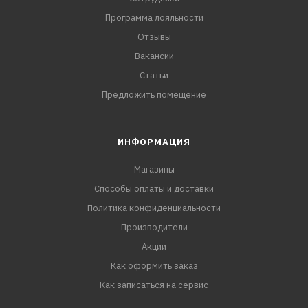
Программа лояльности
Отзывы
Вакансии
Статьи
Предложить помещение
ИНФОРМАЦИЯ
Магазины
Способы оплаты и доставки
Политика конфиденциальности
Производители
Акции
Как оформить заказ
Как записаться на сервис