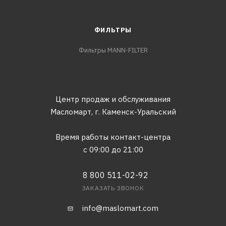
ФИЛЬТРЫ
Фильтры MANN-FILTER
Центр продаж и обслуживания
Масломарт,
г. Каменск-Уральский
Время работы контакт-центра
с 09:00 до 21:00
8 800 511-02-92
ЗАКАЗАТЬ ЗВОНОК
info@maslomart.com