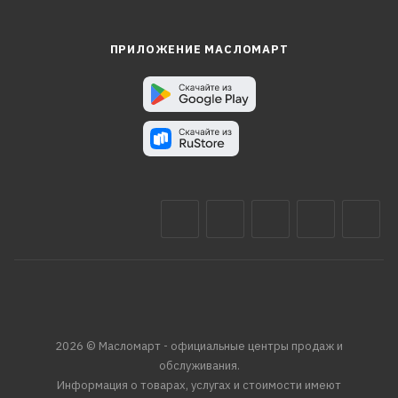
ПРИЛОЖЕНИЕ МАСЛОМАРТ
2026 © Масломарт - официальные центры продаж и
обслуживания.
Информация о товарах, услугах и стоимости имеют