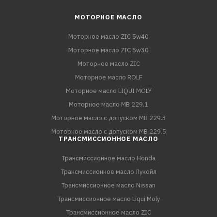
МОТОРНОЕ МАСЛО
Моторное масло ZIC 5w40
Моторное масло ZIC 5w30
Моторное масло ZIC
Моторное масло ROLF
Моторное масло LIQUI MOLY
Моторное масло MB 229.1
Моторное масло с допуском MB 229.3
Моторное масло с допуском MB 229.5
ТРАНСМИССИОННОЕ МАСЛО
Трансмиссионное масло Honda
Трансмиссионное масло Лукойл
Трансмиссионное масло Nissan
Трансмиссионное масло Liqui Moly
Трансмиссионное масло ZIC