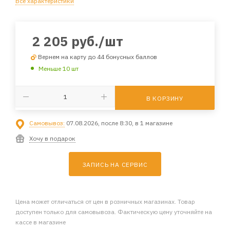
Все характеристики
2 205
руб.
/шт
Вернем на карту до 44 бонусных баллов
Меньше 10 шт
В КОРЗИНУ
Самовывоз:
07.08.2026, после 8:30, в 1 магазине
Хочу в подарок
ЗАПИСЬ НА СЕРВИС
Цена может отличаться от цен в розничных магазинах. Товар
доступен только для самовывоза. Фактическую цену уточняйте на
кассе в магазине