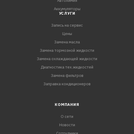
Автохимия
Аккумуляторы
УСЛУГИ
Запись на сервис
Цены
Замена масла
Замена тормозной жидкости
Замена охлаждающей жидкости
Диагностика тех.жидкостей
Замена фильтров
Заправка кондиционеров
КОМПАНИЯ
О сети
Новости
Сотрудники