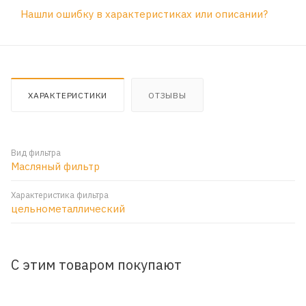
Нашли ошибку в характеристиках или описании?
ХАРАКТЕРИСТИКИ
ОТЗЫВЫ
Вид фильтра
Масляный фильтр
Характеристика фильтра
цельнометаллический
С этим товаром покупают