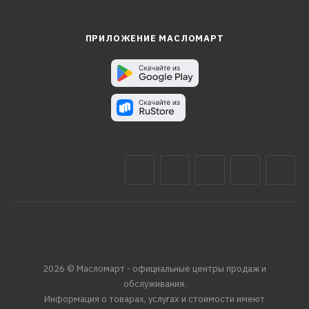
ПРИЛОЖЕНИЕ МАСЛОМАРТ
2026 © Масломарт - официальные центры продаж и
обслуживания.
Информация о товарах, услугах и стоимости имеют