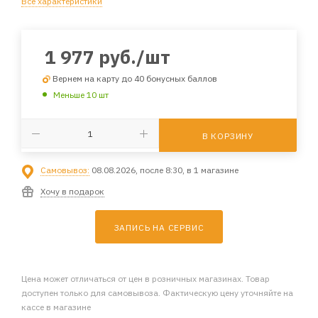
Все характеристики
1 977
руб.
/шт
Вернем на карту до 40 бонусных баллов
Меньше 10 шт
В КОРЗИНУ
Самовывоз:
08.08.2026, после 8:30, в 1 магазине
Хочу в подарок
ЗАПИСЬ НА СЕРВИС
Цена может отличаться от цен в розничных магазинах. Товар
доступен только для самовывоза. Фактическую цену уточняйте на
кассе в магазине