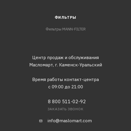
ФИЛЬТРЫ
Фильтры MANN-FILTER
Центр продаж и обслуживания
Масломарт,
г. Каменск-Уральский
Время работы контакт-центра
с 09:00 до 21:00
8 800 511-02-92
ЗАКАЗАТЬ ЗВОНОК
info@maslomart.com