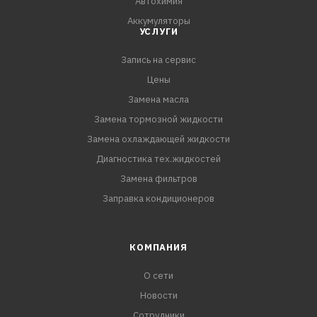
Автохимия
Аккумуляторы
УСЛУГИ
Запись на сервис
Цены
Замена масла
Замена тормозной жидкости
Замена охлаждающей жидкости
Диагностика тех.жидкостей
Замена фильтров
Заправка кондиционеров
КОМПАНИЯ
О сети
Новости
Сотрудники