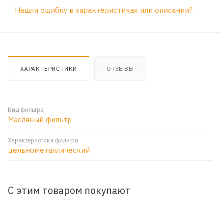
Нашли ошибку в характеристиках или описании?
ХАРАКТЕРИСТИКИ
ОТЗЫВЫ
Вид фильтра
Масляный фильтр
Характеристика фильтра
цельнометаллический
С этим товаром покупают