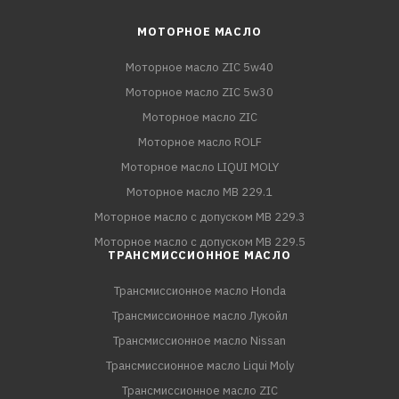
МОТОРНОЕ МАСЛО
Моторное масло ZIC 5w40
Моторное масло ZIC 5w30
Моторное масло ZIC
Моторное масло ROLF
Моторное масло LIQUI MOLY
Моторное масло MB 229.1
Моторное масло с допуском MB 229.3
Моторное масло с допуском MB 229.5
ТРАНСМИССИОННОЕ МАСЛО
Трансмиссионное масло Honda
Трансмиссионное масло Лукойл
Трансмиссионное масло Nissan
Трансмиссионное масло Liqui Moly
Трансмиссионное масло ZIC