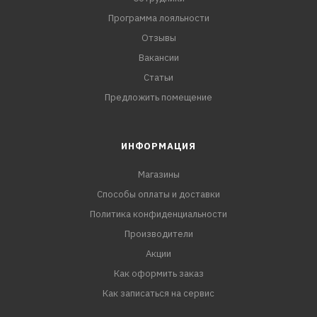
Программа лояльности
Отзывы
Вакансии
Статьи
Предложить помещение
ИНФОРМАЦИЯ
Магазины
Способы оплаты и доставки
Политика конфиденциальности
Производители
Акции
Как оформить заказ
Как записаться на сервис