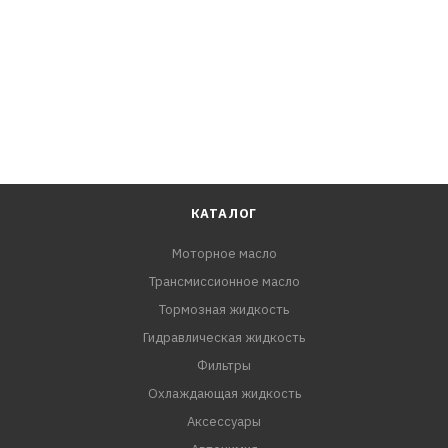
КАТАЛОГ
Моторное масло
Трансмиссионное масло
Тормозная жидкость
Гидравлическая жидкость
Фильтры
Охлаждающая жидкость
Аксессуары