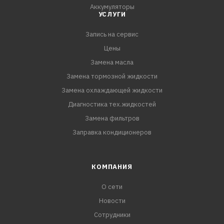
Аккумуляторы
УСЛУГИ
Запись на сервис
Цены
Замена масла
Замена тормозной жидкости
Замена охлаждающей жидкости
Диагностика тех.жидкостей
Замена фильтров
Заправка кондиционеров
КОМПАНИЯ
О сети
Новости
Сотрудники