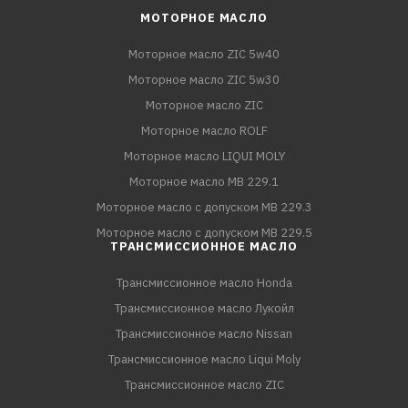
МОТОРНОЕ МАСЛО
Моторное масло ZIC 5w40
Моторное масло ZIC 5w30
Моторное масло ZIC
Моторное масло ROLF
Моторное масло LIQUI MOLY
Моторное масло MB 229.1
Моторное масло с допуском MB 229.3
Моторное масло с допуском MB 229.5
ТРАНСМИССИОННОЕ МАСЛО
Трансмиссионное масло Honda
Трансмиссионное масло Лукойл
Трансмиссионное масло Nissan
Трансмиссионное масло Liqui Moly
Трансмиссионное масло ZIC