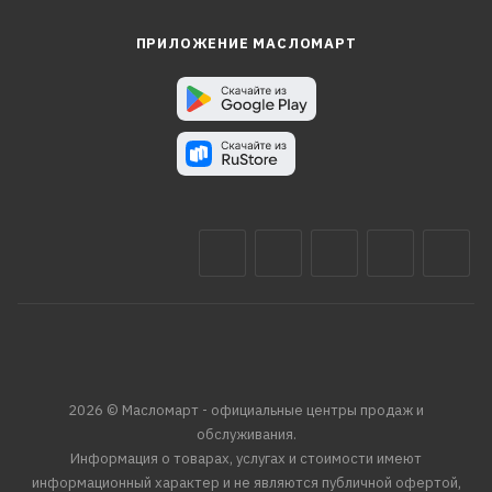
ПРИЛОЖЕНИЕ МАСЛОМАРТ
2026 © Масломарт - официальные центры продаж и
обслуживания.
Информация о товарах, услугах и стоимости имеют
информационный характер и не являются публичной офертой,