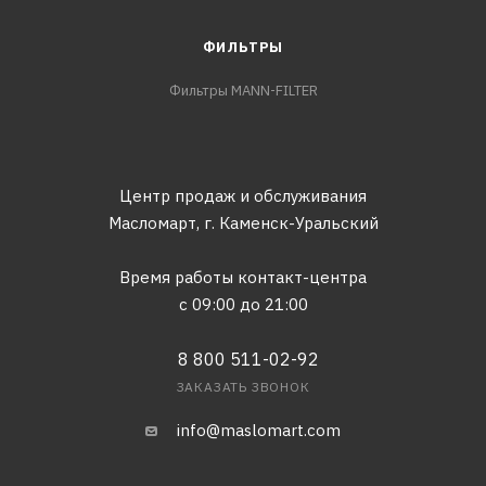
ФИЛЬТРЫ
Фильтры MANN-FILTER
Центр продаж и обслуживания
Масломарт,
г. Каменск-Уральский
Время работы контакт-центра
с 09:00 до 21:00
8 800 511-02-92
ЗАКАЗАТЬ ЗВОНОК
info@maslomart.com