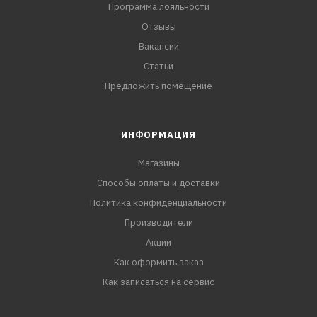
Программа лояльности
Отзывы
Вакансии
Статьи
Предложить помещение
ИНФОРМАЦИЯ
Магазины
Способы оплаты и доставки
Политика конфиденциальности
Производители
Акции
Как оформить заказ
Как записаться на сервис