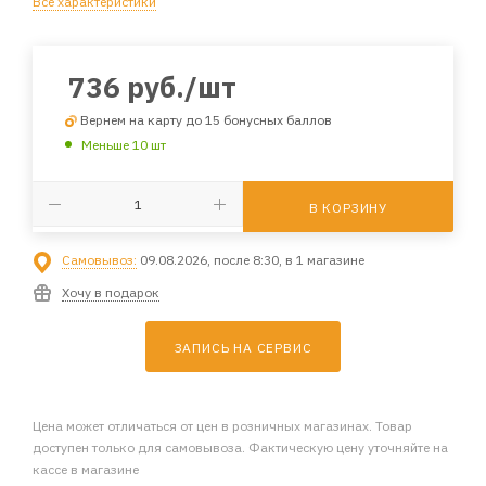
Все характеристики
736
руб.
/шт
Вернем на карту до 15 бонусных баллов
Меньше 10 шт
В КОРЗИНУ
Самовывоз:
09.08.2026, после 8:30, в 1 магазине
Хочу в подарок
ЗАПИСЬ НА СЕРВИС
Цена может отличаться от цен в розничных магазинах. Товар
доступен только для самовывоза. Фактическую цену уточняйте на
кассе в магазине