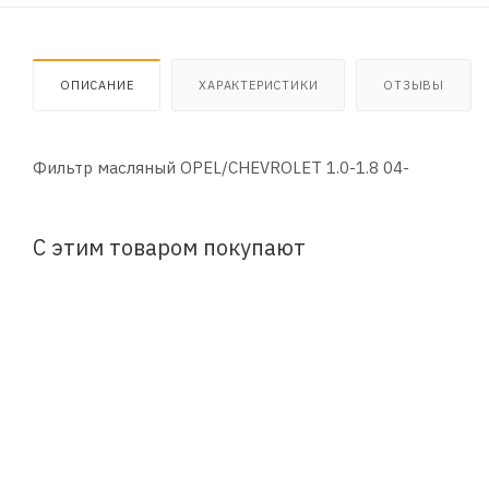
ОПИСАНИЕ
ХАРАКТЕРИСТИКИ
ОТЗЫВЫ
Фильтр масляный OPEL/CHEVROLET 1.0-1.8 04-
С этим товаром покупают