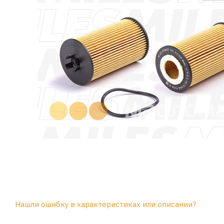
Нашли ошибку в характеристиках или описании?