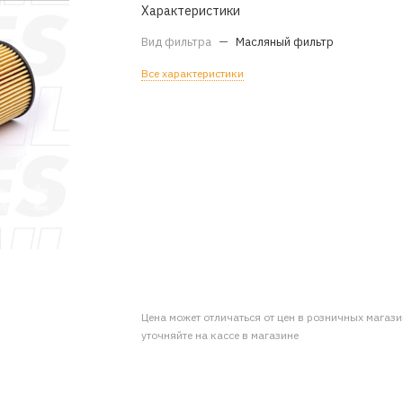
Характеристики
Вид фильтра
—
Масляный фильтр
Все характеристики
Цена может отличаться от цен в розничных магаз
уточняйте на кассе в магазине