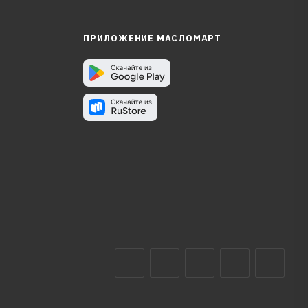
ПРИЛОЖЕНИЕ МАСЛОМАРТ