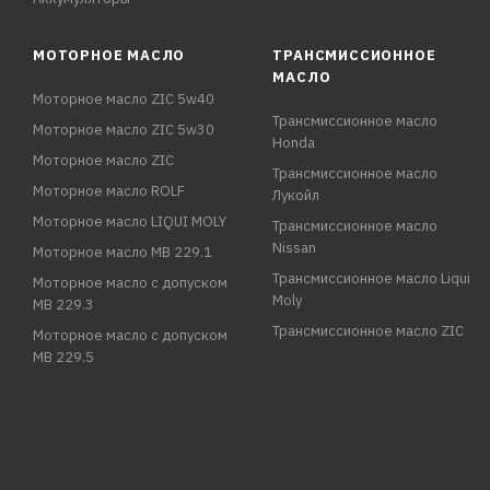
МОТОРНОЕ МАСЛО
ТРАНСМИССИОННОЕ
МАСЛО
Моторное масло ZIC 5w40
Трансмиссионное масло
Моторное масло ZIC 5w30
Honda
Моторное масло ZIC
Трансмиссионное масло
Моторное масло ROLF
Лукойл
Моторное масло LIQUI MOLY
Трансмиссионное масло
Nissan
Моторное масло MB 229.1
Трансмиссионное масло Liqui
Моторное масло с допуском
Moly
MB 229.3
Трансмиссионное масло ZIC
Моторное масло с допуском
MB 229.5