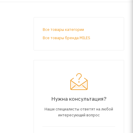
Все товары категории
Все товары бренда MILES
Нужна консультация?
Наши специалисты ответят на любой
интересующий вопрос