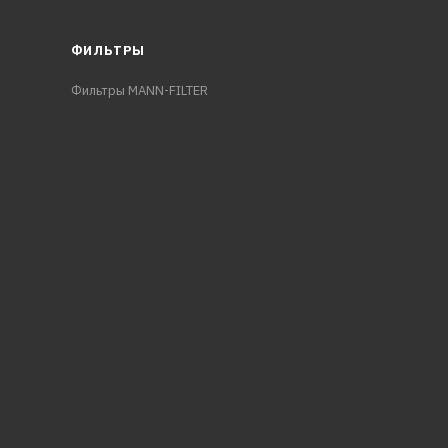
ФИЛЬТРЫ
Фильтры MANN-FILTER