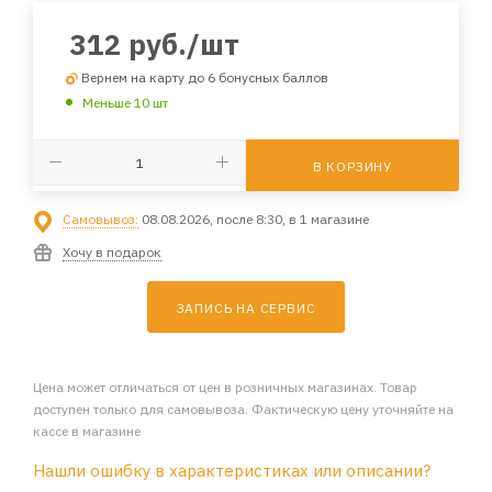
312
руб.
/шт
Вернем на карту до 6 бонусных баллов
Меньше 10 шт
В КОРЗИНУ
Самовывоз:
08.08.2026, после 8:30, в 1 магазине
Хочу в подарок
ЗАПИСЬ НА СЕРВИС
Цена может отличаться от цен в розничных магазинах. Товар
доступен только для самовывоза. Фактическую цену уточняйте на
кассе в магазине
Нашли ошибку в характеристиках или описании?