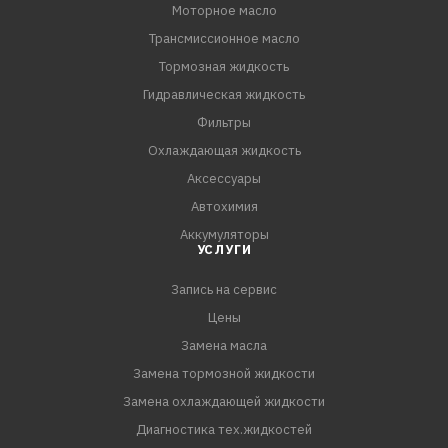
Моторное масло
Трансмиссионное масло
Тормозная жидкость
Гидравлическая жидкость
Фильтры
Охлаждающая жидкость
Аксессуары
Автохимия
Аккумуляторы
УСЛУГИ
Запись на сервис
Цены
Замена масла
Замена тормозной жидкости
Замена охлаждающей жидкости
Диагностика тех.жидкостей