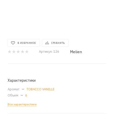
В ИЗБРАННОЕ
СРАВНИТЬ
Melien
Артикул:
126
Характеристики
Аромат
—
TOBACCO VANILLE
Объем
—
6
Все характеристики