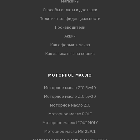
Магазины
Способы оплаты и доставки
Политика конфиденциальности
Производители
Акции
Как оформить заказ
Как записаться на сервис
МОТОРНОЕ МАСЛО
Моторное масло ZIC 5w40
Моторное масло ZIC 5w30
Моторное масло ZIC
Моторное масло ROLF
Моторное масло LIQUI MOLY
Моторное масло MB 229.1