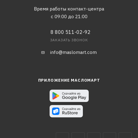
Время работы контакт-центра
с 09:00 до 21:00
8 800 511-02-92
ЗАКАЗАТЬ ЗВОНОК
info@maslomart.com
ПРИЛОЖЕНИЕ МАСЛОМАРТ