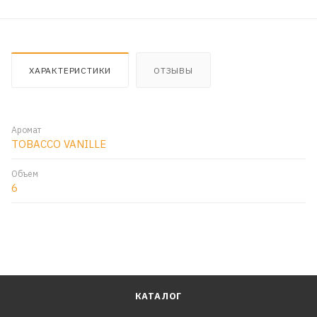
ХАРАКТЕРИСТИКИ
ОТЗЫВЫ
Аромат
TOBACCO VANILLE
Объем
6
КАТАЛОГ