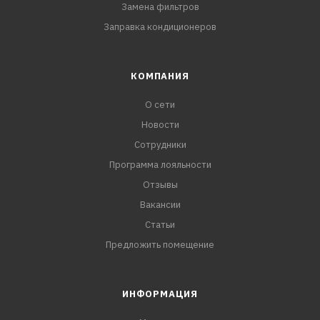
Замена фильтров
Заправка кондиционеров
КОМПАНИЯ
О сети
Новости
Сотрудники
Программа лояльности
Отзывы
Вакансии
Статьи
Предложить помещение
ИНФОРМАЦИЯ