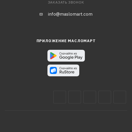
ЗАКАЗАТЬ ЗВОНОК
info@maslomart.com
ПРИЛОЖЕНИЕ МАСЛОМАРТ