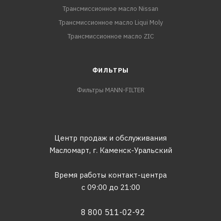
Трансмиссионное масло Nissan
Трансмиссионное масло Liqui Moly
Трансмиссионное масло ZIC
ФИЛЬТРЫ
Фильтры MANN-FILTER
Центр продаж и обслуживания
Масломарт,
г. Каменск-Уральский
Время работы контакт-центра
с 09:00 до 21:00
8 800 511-02-92