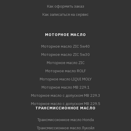
Как оформить заказ
Как записаться на сервис
МОТОРНОЕ МАСЛО
Моторное масло ZIC 5w40
Моторное масло ZIC 5w30
Моторное масло ZIC
Моторное масло ROLF
Моторное масло LIQUI MOLY
Моторное масло MB 229.1
Моторное масло с допуском MB 229.3
Моторное масло с допуском MB 229.5
ТРАНСМИССИОННОЕ МАСЛО
Трансмиссионное масло Honda
Трансмиссионное масло Лукойл