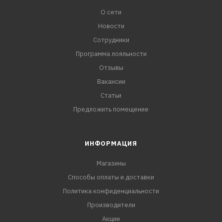
О сети
Новости
Сотрудники
Программа лояльности
Отзывы
Вакансии
Статьи
Предложить помещение
ИНФОРМАЦИЯ
Магазины
Способы оплаты и доставки
Политика конфиденциальности
Производители
Акции