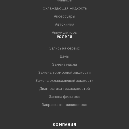
Фильтры
СПЕЦИФИКАЦИИ:
Охлаждающая жидкость
API TC
Аксессуары
JASO FD
Автохимия
Аккумуляторы
УСЛУГИ
Запись на сервис
Цены
Замена масла
Замена тормозной жидкости
Замена охлаждающей жидкости
Диагностика тех.жидкостей
Замена фильтров
Заправка кондиционеров
КОМПАНИЯ