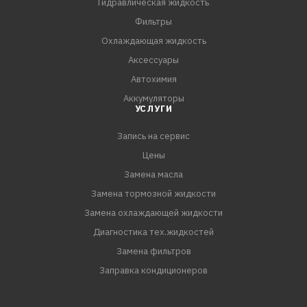
Гидравлическая жидкость
СПЕЦИФИКАЦИИ:
Фильтры
API SP
Охлаждающая жидкость
Аксессуары
Автохимия
Аккумуляторы
УСЛУГИ
Запись на сервис
Цены
Замена масла
Замена тормозной жидкости
Замена охлаждающей жидкости
Диагностика тех.жидкостей
Замена фильтров
Заправка кондиционеров