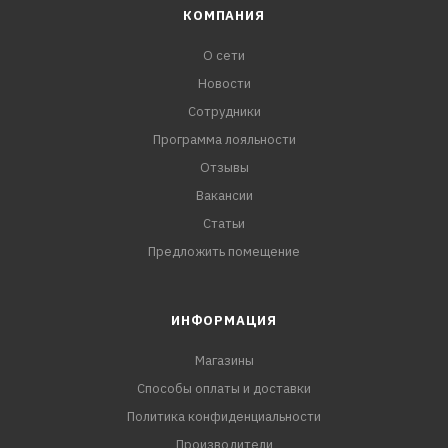
КОМПАНИЯ
О сети
Новости
Сотрудники
Программа лояльности
Отзывы
Вакансии
Статьи
Предложить помещение
ИНФОРМАЦИЯ
Магазины
Способы оплаты и доставки
Политика конфиденциальности
Производители