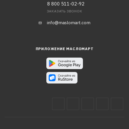
8 800 511-02-92
ЗАКАЗАТЬ ЗВОНОК
info@maslomart.com
ПРИЛОЖЕНИЕ МАСЛОМАРТ