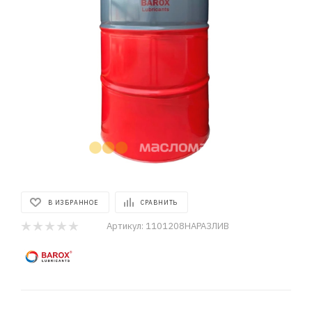
В ИЗБРАННОЕ
СРАВНИТЬ
Артикул:
1101208НАРАЗЛИВ