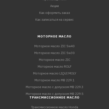
Акции
Как оформить заказ
Как записаться на сервис
МОТОРНОЕ МАСЛО
Моторное масло ZIC 5w40
Моторное масло ZIC 5w30
Моторное масло ZIC
Моторное масло ROLF
Моторное масло LIQUI MOLY
Моторное масло MB 229.1
Моторное масло с допуском MB 229.3
Моторное масло с допуском MB 229.5
ТРАНСМИССИОННОЕ МАСЛО
Трансмиссионное масло Honda