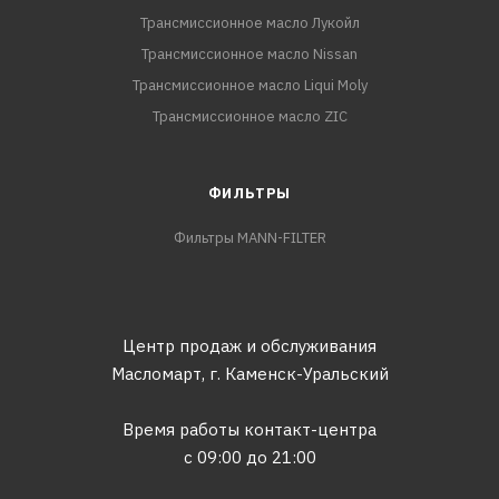
Трансмиссионное масло Лукойл
Трансмиссионное масло Nissan
Трансмиссионное масло Liqui Moly
Трансмиссионное масло ZIC
ФИЛЬТРЫ
Фильтры MANN-FILTER
Центр продаж и обслуживания
Масломарт,
г. Каменск-Уральский
Время работы контакт-центра
с 09:00 до 21:00