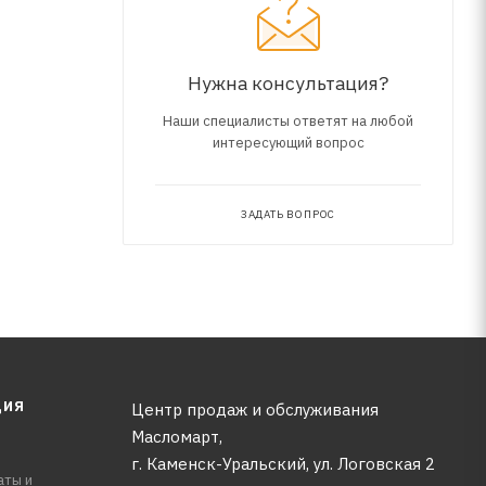
Нужна консультация?
Наши специалисты ответят на любой
интересующий вопрос
ЗАДАТЬ ВОПРОС
ЦИЯ
Центр продаж и обслуживания
Масломарт,
г. Каменск-Уральский, ул. Логовская 2
аты и