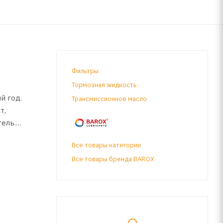
Фильтры
Тормозная жидкость
й год.
Трансмиссионное масло
т,
ель.
Все товары категории
Все товары бренда BAROX
онаддувом