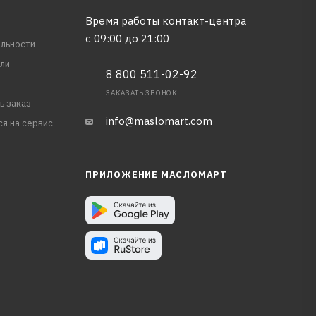
Время работы контакт-центра
с 09:00 до 21:00
льности
ли
8 800 511-02-92
ЗАКАЗАТЬ ЗВОНОК
ь заказ
info@maslomart.com
ся на сервис
ПРИЛОЖЕНИЕ МАСЛОМАРТ