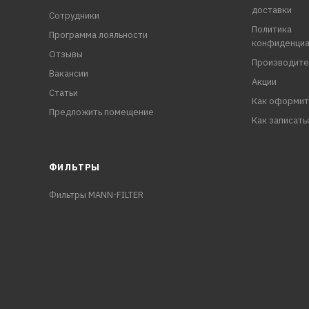
доставки
Сотрудники
Политика
Программа лояльности
конфиденциа
Отзывы
Производите
Вакансии
Акции
Статьи
Как оформит
Предложить помещение
Как записать
ФИЛЬТРЫ
Фильтры MANN-FILTER