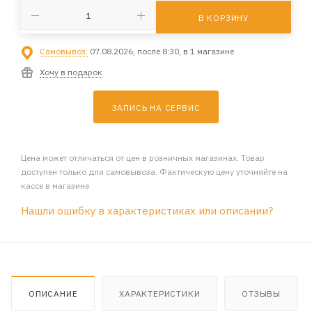
В КОРЗИНУ
Самовывоз:
07.08.2026, после 8:30, в 1 магазине
Хочу в подарок
ЗАПИСЬ НА СЕРВИС
Цена может отличаться от цен в розничных магазинах. Товар
доступен только для самовывоза. Фактическую цену уточняйте на
кассе в магазине
Нашли ошибку в характеристиках или описании?
ОПИСАНИЕ
ХАРАКТЕРИСТИКИ
ОТЗЫВЫ