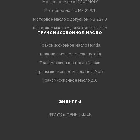
Моторное масло LIQUI MOLY
Моторное масло MB 229.1
Моторное масло с допуском MB 229.3
Моторное масло с допуском MB 229.5
ТРАНСМИССИОННОЕ МАСЛО
Трансмиссионное масло Honda
Трансмиссионное масло Лукойл
Трансмиссионное масло Nissan
Трансмиссионное масло Liqui Moly
Трансмиссионное масло ZIC
ФИЛЬТРЫ
Фильтры MANN-FILTER