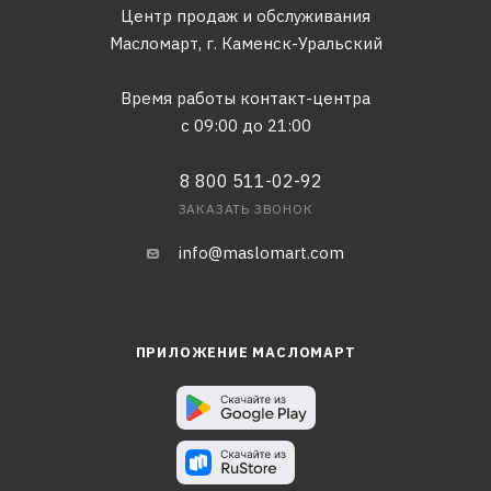
Центр продаж и обслуживания
Масломарт,
г. Каменск-Уральский
Время работы контакт-центра
с 09:00 до 21:00
8 800 511-02-92
ЗАКАЗАТЬ ЗВОНОК
info@maslomart.com
ПРИЛОЖЕНИЕ МАСЛОМАРТ