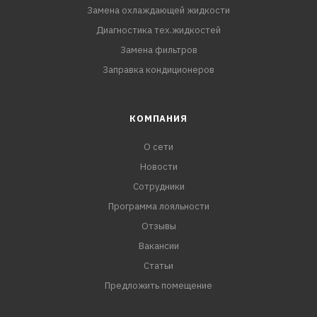
Замена охлаждающей жидкости
Диагностика тех.жидкостей
Замена фильтров
Заправка кондиционеров
КОМПАНИЯ
О сети
Новости
Сотрудники
Программа лояльности
Отзывы
Вакансии
Статьи
Предложить помещение