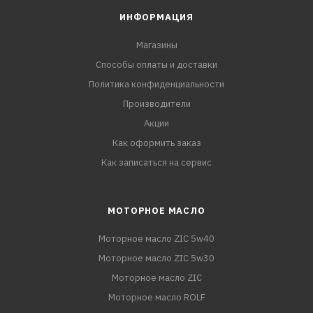
ИНФОРМАЦИЯ
Магазины
Способы оплаты и доставки
Политика конфиденциальности
Производители
Акции
Как оформить заказ
Как записаться на сервис
МОТОРНОЕ МАСЛО
Моторное масло ZIC 5w40
Моторное масло ZIC 5w30
Моторное масло ZIC
Моторное масло ROLF