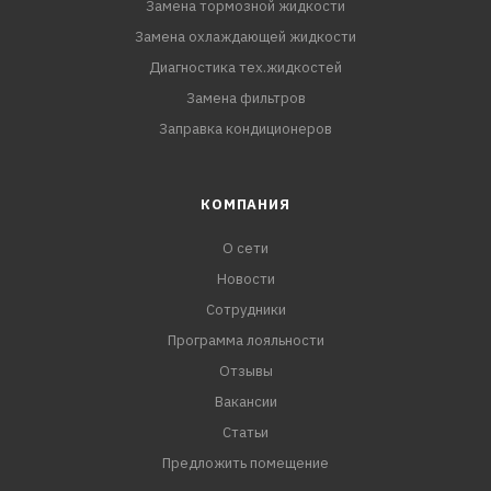
Замена тормозной жидкости
Замена охлаждающей жидкости
Диагностика тех.жидкостей
Замена фильтров
Заправка кондиционеров
КОМПАНИЯ
О сети
Новости
Сотрудники
Программа лояльности
Отзывы
Вакансии
Статьи
Предложить помещение