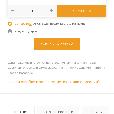
В КОРЗИНУ
Самовывоз:
08.08.2026, после 8:30, в 1 магазине
Хочу в подарок
ЗАПИСЬ НА СЕРВИС
Цена может отличаться от цен в розничных магазинах. Товар
доступен только для самовывоза. Фактическую цену уточняйте на
кассе в магазине
Нашли ошибку в характеристиках или описании?
ОПИСАНИЕ
ХАРАКТЕРИСТИКИ
ОТЗЫВЫ