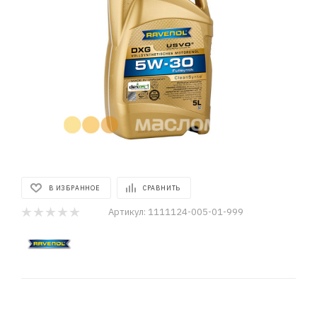
В ИЗБРАННОЕ
СРАВНИТЬ
Артикул:
1111124-005-01-999