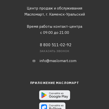
Центр продаж и обслуживания
Масломарт,
г. Каменск-Уральский
Время работы контакт-центра
с 09:00 до 21:00
8 800 511-02-92
ЗАКАЗАТЬ ЗВОНОК
info@maslomart.com
ПРИЛОЖЕНИЕ МАСЛОМАРТ