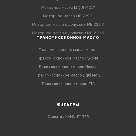
Моторное масло LIQUI MOLY
Моторное масло MB 229.1
Моторное масло с допуском MB 229.3
Моторное масло с допуском MB 229.5
ТРАНСМИССИОННОЕ МАСЛО
Трансмиссионное масло Honda
Трансмиссионное масло Лукойл
Трансмиссионное масло Nissan
Трансмиссионное масло Liqui Moly
Трансмиссионное масло ZIC
ФИЛЬТРЫ
Фильтры MANN-FILTER