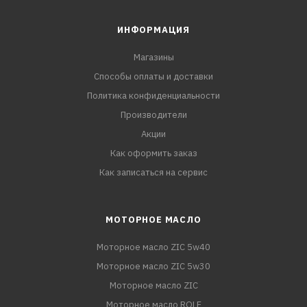
ИНФОРМАЦИЯ
Магазины
Способы оплаты и доставки
Политика конфиденциальности
Производители
Акции
Как оформить заказ
Как записаться на сервис
МОТОРНОЕ МАСЛО
Моторное масло ZIC 5w40
Моторное масло ZIC 5w30
Моторное масло ZIC
Моторное масло ROLF