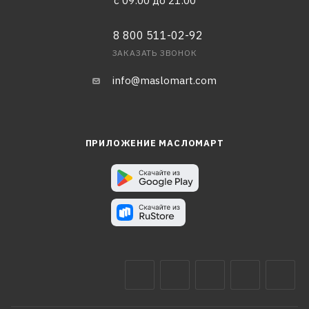
с 09:00 до 21:00
8 800 511-02-92
ЗАКАЗАТЬ ЗВОНОК
info@maslomart.com
ПРИЛОЖЕНИЕ МАСЛОМАРТ