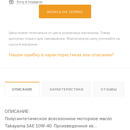
Хочу в подарок
ЗАПИСЬ НА СЕРВИС
Цена может отличаться от цен в розничных магазинах. Товар
доступен только для самовывоза. Фактическую цену уточняйте на
кассе в магазине
Нашли ошибку в характеристиках или описании?
ОПИСАНИЕ
ХАРАКТЕРИСТИКИ
ОТЗЫВЫ
ОПИСАНИЕ:
Полусинтетическое всесезонное моторное масло
Takayama SAE 10W-40. Произведенное из