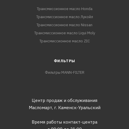
Трансмиссионное масло Honda
Трансмиссионное масло Лукойл
Трансмиссионное масло Nissan
Трансмиссионное масло Liqui Moly
Трансмиссионное масло ZIC
ФИЛЬТРЫ
Фильтры MANN-FILTER
Центр продаж и обслуживания
Масломарт,
г. Каменск-Уральский
Время работы контакт-центра