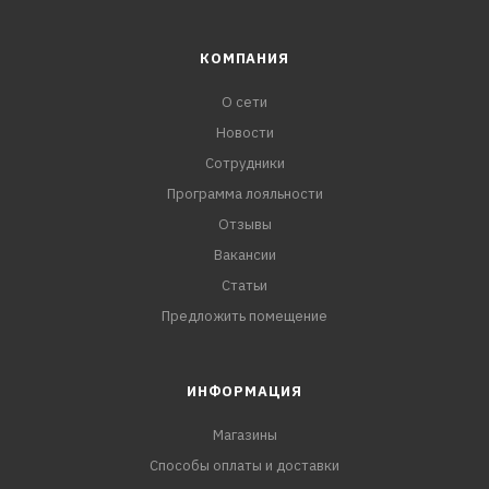
КОМПАНИЯ
О сети
Новости
Сотрудники
Программа лояльности
Отзывы
Вакансии
Статьи
Предложить помещение
ИНФОРМАЦИЯ
Магазины
Способы оплаты и доставки