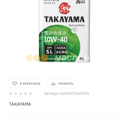
В ИЗБРАННОЕ
СРАВНИТЬ
Артикул:
605047/605591
TAKAYAMA