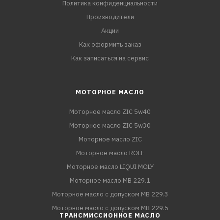
Политика конфиденциальности
Производители
Акции
Как оформить заказ
Как записаться на сервис
МОТОРНОЕ МАСЛО
Моторное масло ZIC 5w40
Моторное масло ZIC 5w30
Моторное масло ZIC
Моторное масло ROLF
Моторное масло LIQUI MOLY
Моторное масло MB 229.1
Моторное масло с допуском MB 229.3
Моторное масло с допуском MB 229.5
ТРАНСМИССИОННОЕ МАСЛО