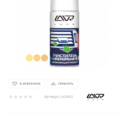
В ИЗБРАННОЕ
СРАВНИТЬ
Артикул:
Ln1461