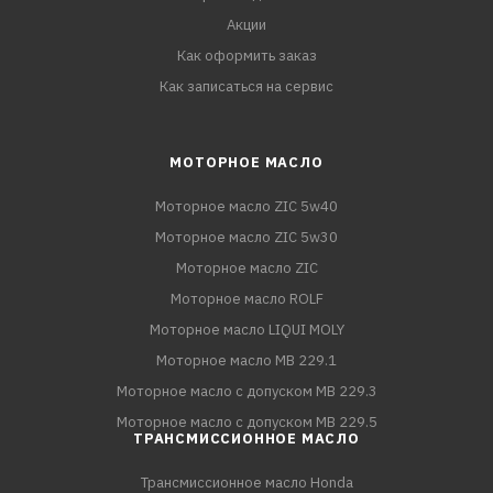
Акции
Как оформить заказ
Как записаться на сервис
МОТОРНОЕ МАСЛО
Моторное масло ZIC 5w40
Моторное масло ZIC 5w30
Моторное масло ZIC
Моторное масло ROLF
Моторное масло LIQUI MOLY
Моторное масло MB 229.1
Моторное масло с допуском MB 229.3
Моторное масло с допуском MB 229.5
ТРАНСМИССИОННОЕ МАСЛО
Трансмиссионное масло Honda