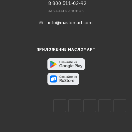
8 800 511-02-92
ЗАКАЗАТЬ ЗВОНОК
info@maslomart.com
ПРИЛОЖЕНИЕ МАСЛОМАРТ