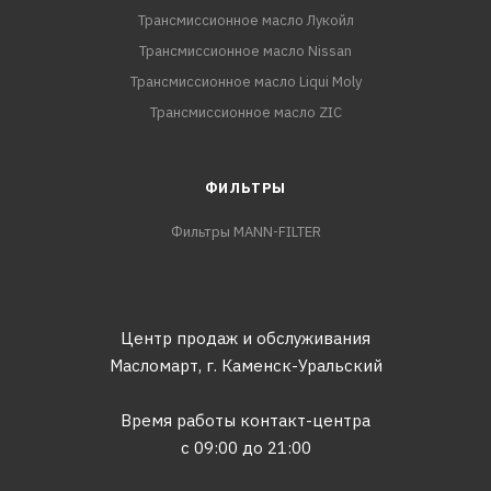
Трансмиссионное масло Лукойл
Трансмиссионное масло Nissan
Трансмиссионное масло Liqui Moly
Трансмиссионное масло ZIC
ФИЛЬТРЫ
Фильтры MANN-FILTER
Центр продаж и обслуживания
Масломарт,
г. Каменск-Уральский
Время работы контакт-центра
с 09:00 до 21:00