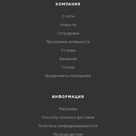
КОМПАНИЯ
О сети
Новости
Сотрудники
Программа лояльности
Отзывы
Вакансии
Статьи
Предложить помещение
ИНФОРМАЦИЯ
Магазины
Способы оплаты и доставки
Политика конфиденциальности
Производители