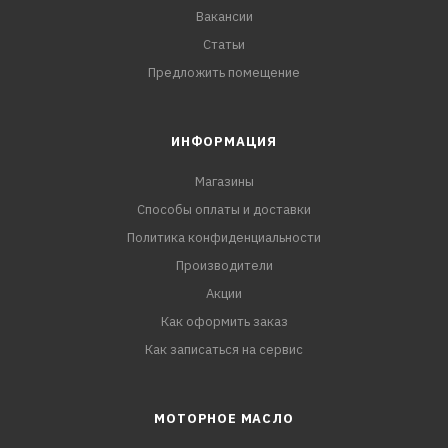
Вакансии
Статьи
Предложить помещение
ИНФОРМАЦИЯ
Магазины
Способы оплаты и доставки
Политика конфиденциальности
Производители
Акции
Как оформить заказ
Как записаться на сервис
МОТОРНОЕ МАСЛО