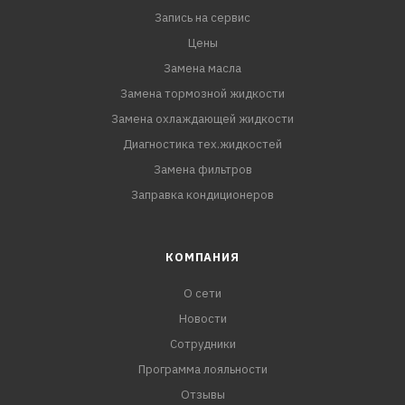
Запись на сервис
Цены
Замена масла
Замена тормозной жидкости
Замена охлаждающей жидкости
Диагностика тех.жидкостей
Замена фильтров
Заправка кондиционеров
КОМПАНИЯ
О сети
Новости
Сотрудники
Программа лояльности
Отзывы