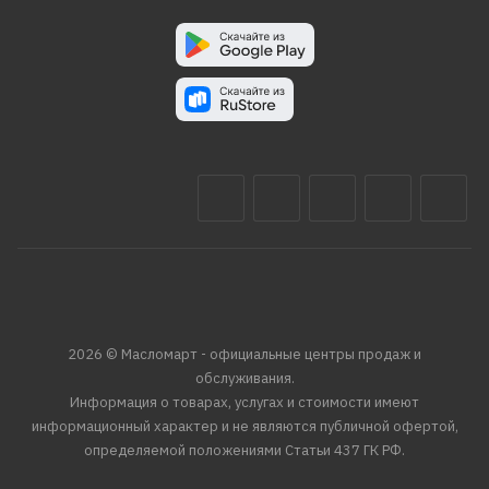
2026 © Масломарт - официальные центры продаж и
обслуживания.
Информация о товарах, услугах и стоимости имеют
информационный характер и не являются публичной офертой,
определяемой положениями Статьи 437 ГК РФ.