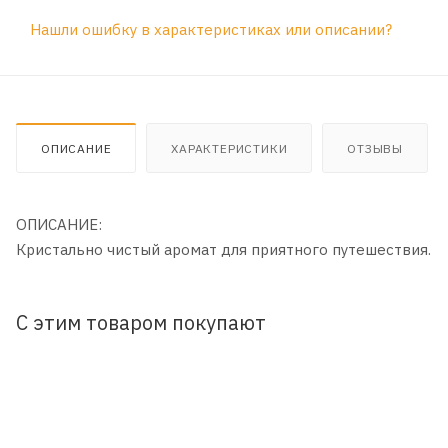
Нашли ошибку в характеристиках или описании?
ОПИСАНИЕ
ХАРАКТЕРИСТИКИ
ОТЗЫВЫ
ОПИСАНИЕ:
Кристально чистый аромат для приятного путешествия.
С этим товаром покупают