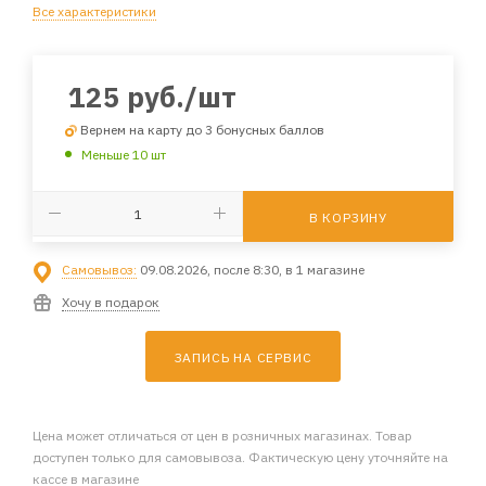
Все характеристики
125
руб.
/шт
Вернем на карту до 3 бонусных баллов
Меньше 10 шт
В КОРЗИНУ
Самовывоз:
09.08.2026, после 8:30, в 1 магазине
Хочу в подарок
ЗАПИСЬ НА СЕРВИС
Цена может отличаться от цен в розничных магазинах. Товар
доступен только для самовывоза. Фактическую цену уточняйте на
кассе в магазине