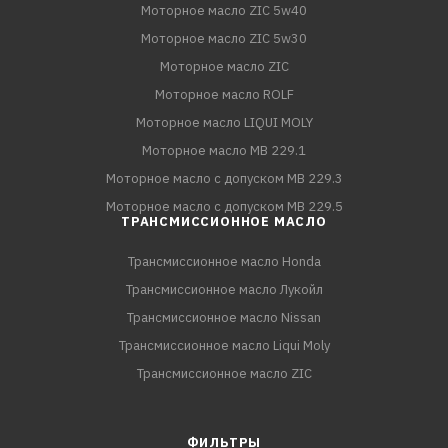
Моторное масло ZIC 5w40
Моторное масло ZIC 5w30
Моторное масло ZIC
Моторное масло ROLF
Моторное масло LIQUI MOLY
Моторное масло MB 229.1
Моторное масло с допуском MB 229.3
Моторное масло с допуском MB 229.5
ТРАНСМИССИОННОЕ МАСЛО
Трансмиссионное масло Honda
Трансмиссионное масло Лукойл
Трансмиссионное масло Nissan
Трансмиссионное масло Liqui Moly
Трансмиссионное масло ZIC
ФИЛЬТРЫ