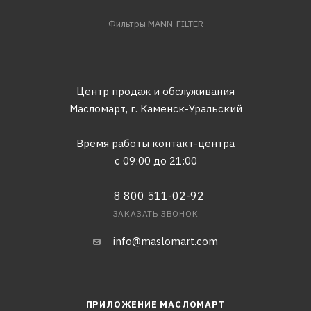
Фильтры MANN-FILTER
Центр продаж и обслуживания
Масломарт,
г. Каменск-Уральский
Время работы контакт-центра
с 09:00 до 21:00
8 800 511-02-92
ЗАКАЗАТЬ ЗВОНОК
info@maslomart.com
ПРИЛОЖЕНИЕ МАСЛОМАРТ