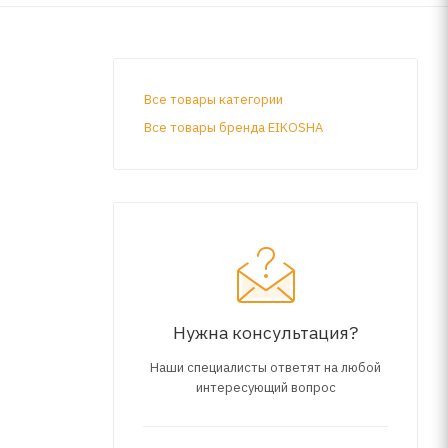
Все товары категории
Все товары бренда EIKOSHA
Нужна консультация?
Наши специалисты ответят на любой
интересующий вопрос