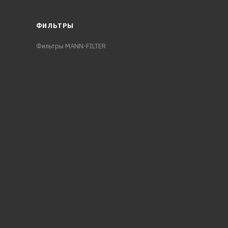
ФИЛЬТРЫ
Фильтры MANN-FILTER