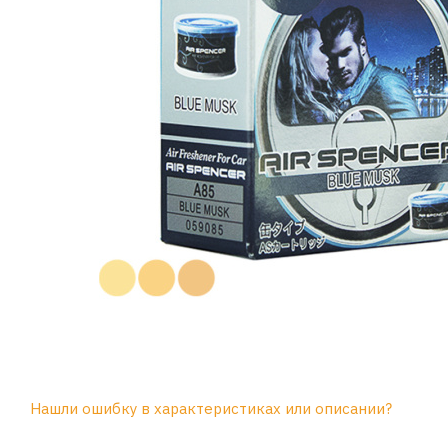
Нашли ошибку в характеристиках или описании?