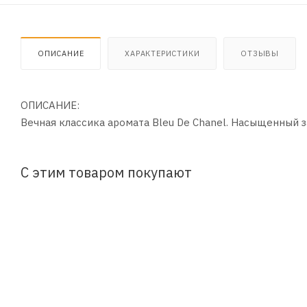
ОПИСАНИЕ
ХАРАКТЕРИСТИКИ
ОТЗЫВЫ
ОПИСАНИЕ:
Вечная классика аромата Bleu De Chanel. Насыщенный 
С этим товаром покупают