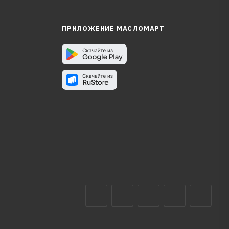
ПРИЛОЖЕНИЕ МАСЛОМАРТ