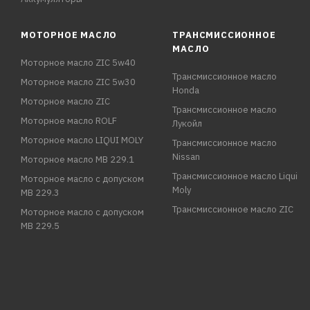
МОТОРНОЕ МАСЛО
ТРАНСМИССИОННОЕ
МАСЛО
Моторное масло ZIC 5w40
Трансмиссионное масло
Моторное масло ZIC 5w30
Honda
Моторное масло ZIC
Трансмиссионное масло
Моторное масло ROLF
Лукойл
Моторное масло LIQUI MOLY
Трансмиссионное масло
Nissan
Моторное масло MB 229.1
Трансмиссионное масло Liqui
Моторное масло с допуском
Moly
MB 229.3
Трансмиссионное масло ZIC
Моторное масло с допуском
MB 229.5