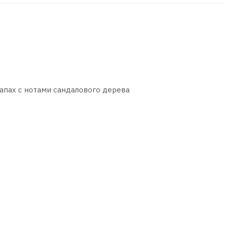
запах с нотами сандалового дерева