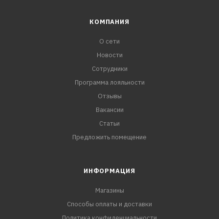
КОМПАНИЯ
О сети
Новости
Сотрудники
Программа лояльности
Отзывы
Вакансии
Статьи
Предложить помещение
ИНФОРМАЦИЯ
Магазины
Способы оплаты и доставки
Политика конфиденциальности