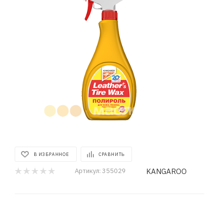
В ИЗБРАННОЕ
СРАВНИТЬ
KANGAROO
Артикул:
355029