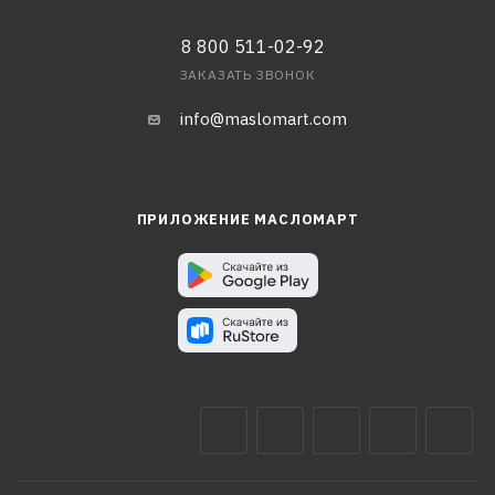
8 800 511-02-92
ЗАКАЗАТЬ ЗВОНОК
info@maslomart.com
ПРИЛОЖЕНИЕ МАСЛОМАРТ