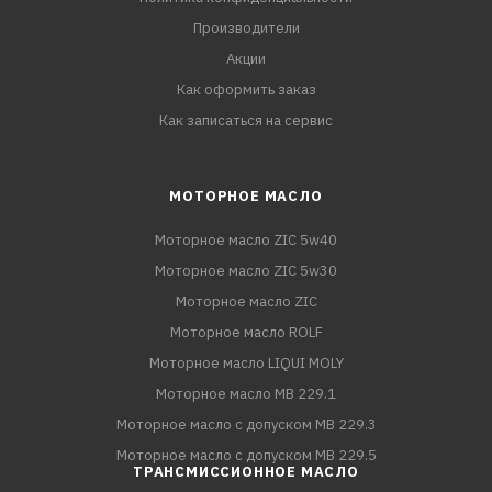
Производители
Акции
Как оформить заказ
Как записаться на сервис
МОТОРНОЕ МАСЛО
Моторное масло ZIC 5w40
Моторное масло ZIC 5w30
Моторное масло ZIC
Моторное масло ROLF
Моторное масло LIQUI MOLY
Моторное масло MB 229.1
Моторное масло с допуском MB 229.3
Моторное масло с допуском MB 229.5
ТРАНСМИССИОННОЕ МАСЛО