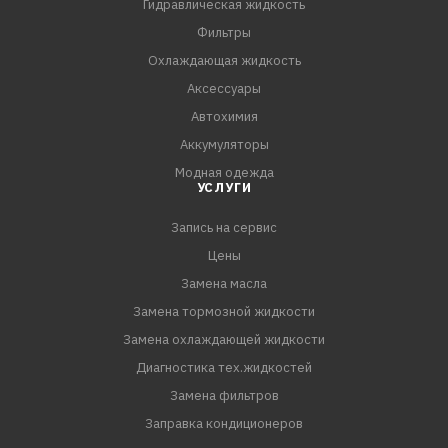
Гидравлическая жидкость
Фильтры
Охлаждающая жидкость
Аксессуары
Автохимия
Аккумуляторы
Модная одежда
УСЛУГИ
Запись на сервис
Цены
Замена масла
Замена тормозной жидкости
Замена охлаждающей жидкости
Диагностика тех.жидкостей
Замена фильтров
Заправка кондиционеров