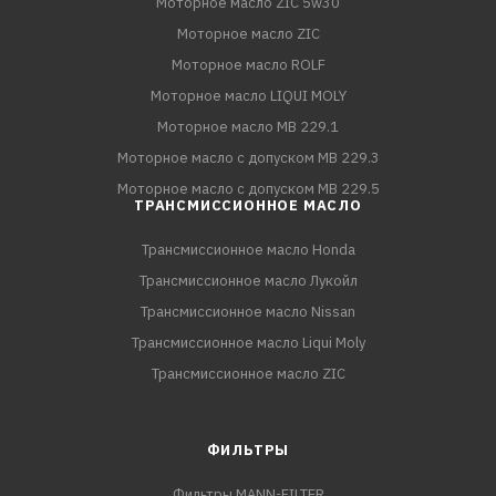
Моторное масло ZIC 5w30
Моторное масло ZIC
Моторное масло ROLF
Моторное масло LIQUI MOLY
Моторное масло MB 229.1
Моторное масло с допуском MB 229.3
Моторное масло с допуском MB 229.5
ТРАНСМИССИОННОЕ МАСЛО
Трансмиссионное масло Honda
Трансмиссионное масло Лукойл
Трансмиссионное масло Nissan
Трансмиссионное масло Liqui Moly
Трансмиссионное масло ZIC
ФИЛЬТРЫ
Фильтры MANN-FILTER