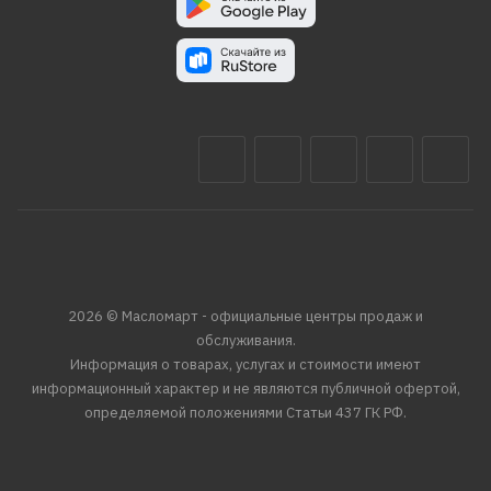
2026 © Масломарт - официальные центры продаж и
обслуживания.
Информация о товарах, услугах и стоимости имеют
информационный характер и не являются публичной офертой,
определяемой положениями Статьи 437 ГК РФ.