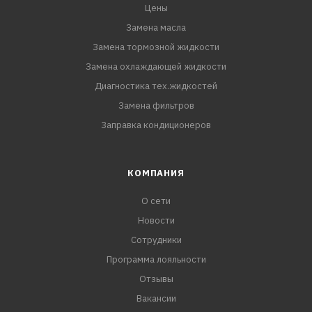
Цены
Замена масла
Замена тормозной жидкости
Замена охлаждающей жидкости
Диагностика тех.жидкостей
Замена фильтров
Заправка кондиционеров
КОМПАНИЯ
О сети
Новости
Сотрудники
Программа лояльности
Отзывы
Вакансии