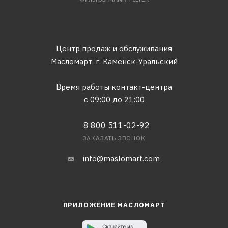
Центр продаж и обслуживания
Масломарт,
г. Каменск-Уральский
Время работы контакт-центра
с 09:00 до 21:00
8 800 511-02-92
ЗАКАЗАТЬ ЗВОНОК
info@maslomart.com
ПРИЛОЖЕНИЕ МАСЛОМАРТ