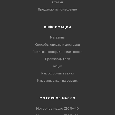
Статьи
Предложить помещение
ИНФОРМАЦИЯ
Магазины
Способы оплаты и доставки
Политика конфиденциальности
Производители
Акции
Как оформить заказ
Как записаться на сервис
МОТОРНОЕ МАСЛО
Моторное масло ZIC 5w40