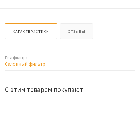
ХАРАКТЕРИСТИКИ
ОТЗЫВЫ
Вид фильтра
Салонный фильтр
С этим товаром покупают