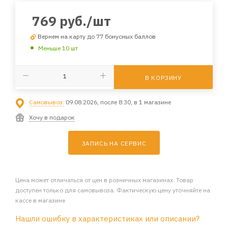
769
руб.
/шт
Вернем на карту до 77 бонусных баллов
Меньше 10 шт
В КОРЗИНУ
Самовывоз:
09.08.2026, после 8:30, в 1 магазине
Хочу в подарок
ЗАПИСЬ НА СЕРВИС
Цена может отличаться от цен в розничных магазинах. Товар
доступен только для самовывоза. Фактическую цену уточняйте на
кассе в магазине
Нашли ошибку в характеристиках или описании?