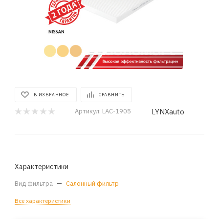
В ИЗБРАННОЕ
СРАВНИТЬ
LYNXauto
Артикул:
LAC-1905
Характеристики
Вид фильтра
—
Салонный фильтр
Все характеристики