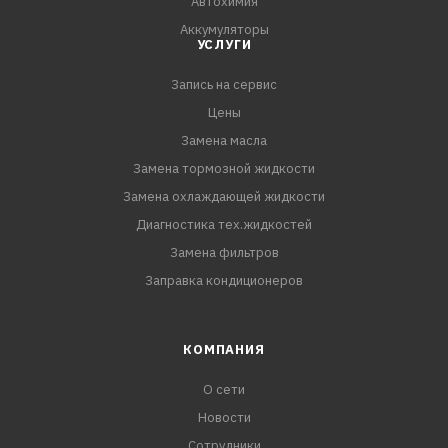
Автохимия
Аккумуляторы
УСЛУГИ
Запись на сервис
Цены
Замена масла
Замена тормозной жидкости
Замена охлаждающей жидкости
Диагностика тех.жидкостей
Замена фильтров
Заправка кондиционеров
КОМПАНИЯ
О сети
Новости
Сотрудники