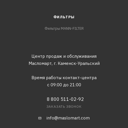
ФИЛЬТРЫ
Фильтры MANN-FILTER
Центр продаж и обслуживания
Масломарт,
г. Каменск-Уральский
Время работы контакт-центра
с 09:00 до 21:00
8 800 511-02-92
ЗАКАЗАТЬ ЗВОНОК
info@maslomart.com