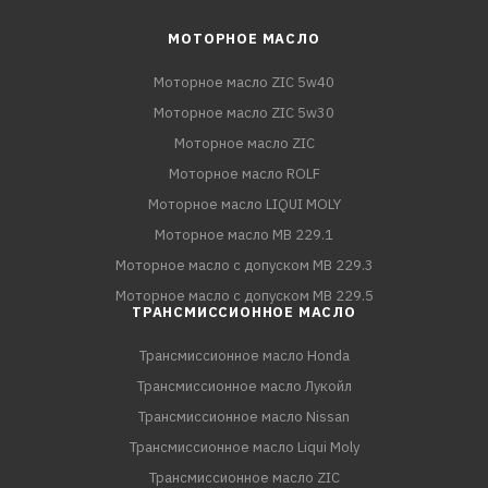
МОТОРНОЕ МАСЛО
Моторное масло ZIC 5w40
Моторное масло ZIC 5w30
Моторное масло ZIC
Моторное масло ROLF
Моторное масло LIQUI MOLY
Моторное масло MB 229.1
Моторное масло с допуском MB 229.3
Моторное масло с допуском MB 229.5
ТРАНСМИССИОННОЕ МАСЛО
Трансмиссионное масло Honda
Трансмиссионное масло Лукойл
Трансмиссионное масло Nissan
Трансмиссионное масло Liqui Moly
Трансмиссионное масло ZIC