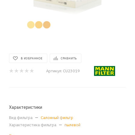
В ИЗБРАННОЕ
СРАВНИТЬ
Артикул:
CU23019
Характеристики
Вид фильтра
—
Салонный фильтр
Характеристика фильтра
—
пылевой