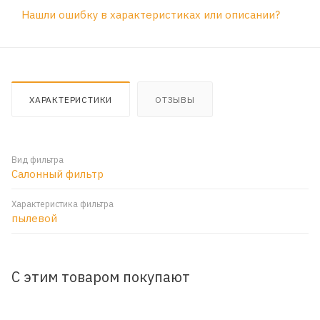
Нашли ошибку в характеристиках или описании?
ХАРАКТЕРИСТИКИ
ОТЗЫВЫ
Вид фильтра
Салонный фильтр
Характеристика фильтра
пылевой
С этим товаром покупают