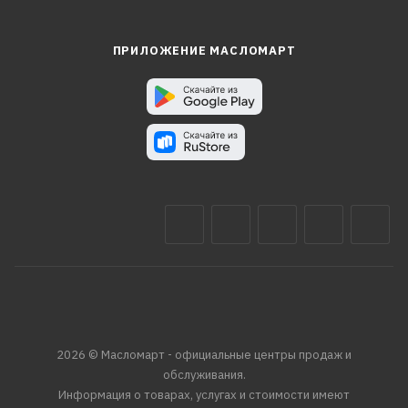
ПРИЛОЖЕНИЕ МАСЛОМАРТ
2026 © Масломарт - официальные центры продаж и
обслуживания.
Информация о товарах, услугах и стоимости имеют