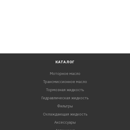
КАТАЛОГ
Моторное масло
Трансмиссионное масло
Тормозная жидкость
Гидравлическая жидкость
Фильтры
Охлаждающая жидкость
Аксессуары