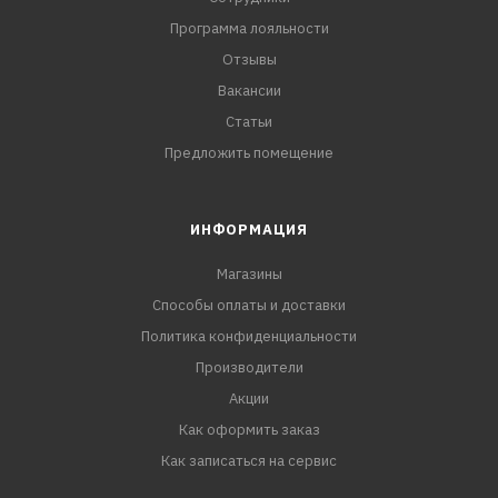
Программа лояльности
Отзывы
Вакансии
Статьи
Предложить помещение
ИНФОРМАЦИЯ
Магазины
Способы оплаты и доставки
Политика конфиденциальности
Производители
Акции
Как оформить заказ
Как записаться на сервис