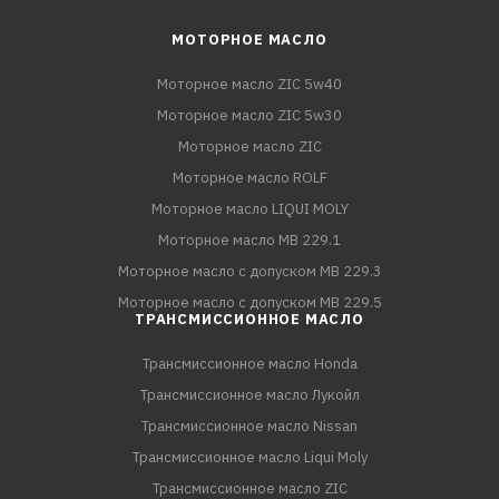
МОТОРНОЕ МАСЛО
Моторное масло ZIC 5w40
Моторное масло ZIC 5w30
Моторное масло ZIC
Моторное масло ROLF
Моторное масло LIQUI MOLY
Моторное масло MB 229.1
Моторное масло с допуском MB 229.3
Моторное масло с допуском MB 229.5
ТРАНСМИССИОННОЕ МАСЛО
Трансмиссионное масло Honda
Трансмиссионное масло Лукойл
Трансмиссионное масло Nissan
Трансмиссионное масло Liqui Moly
Трансмиссионное масло ZIC