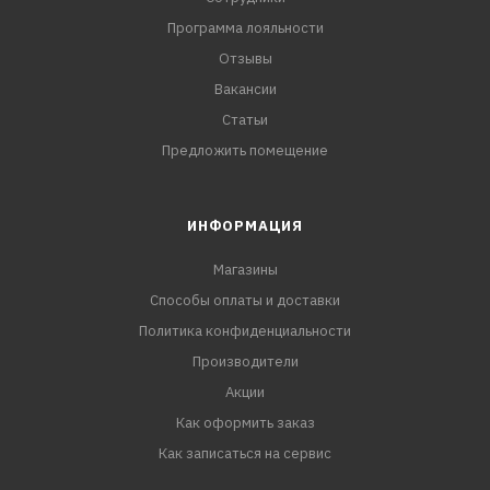
Программа лояльности
Отзывы
Вакансии
Статьи
Предложить помещение
ИНФОРМАЦИЯ
Магазины
Способы оплаты и доставки
Политика конфиденциальности
Производители
Акции
Как оформить заказ
Как записаться на сервис