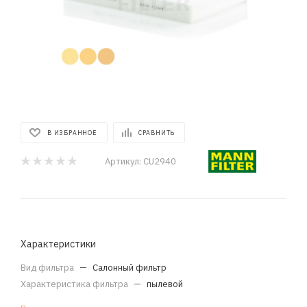
В ИЗБРАННОЕ
СРАВНИТЬ
Артикул:
CU2940
Характеристики
Вид фильтра
—
Салонный фильтр
Характеристика фильтра
—
пылевой