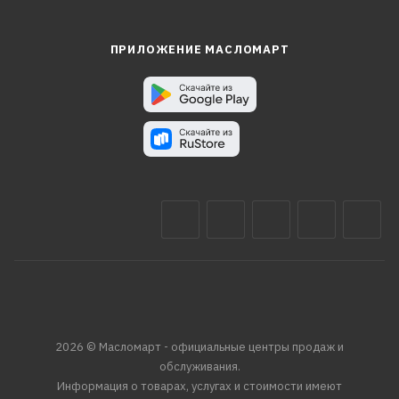
ПРИЛОЖЕНИЕ МАСЛОМАРТ
2026 © Масломарт - официальные центры продаж и
обслуживания.
Информация о товарах, услугах и стоимости имеют