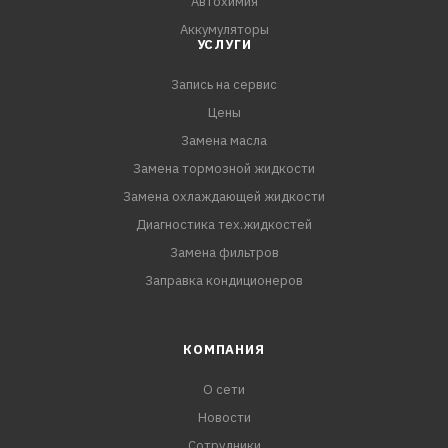
Автохимия
Аккумуляторы
УСЛУГИ
Запись на сервис
Цены
Замена масла
Замена тормозной жидкости
Замена охлаждающей жидкости
Диагностика тех.жидкостей
Замена фильтров
Заправка кондиционеров
КОМПАНИЯ
О сети
Новости
Сотрудники