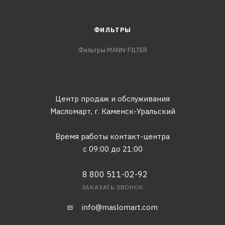
ФИЛЬТРЫ
Фильтры MANN-FILTER
Центр продаж и обслуживания
Масломарт,
г. Каменск-Уральский
Время работы контакт-центра
с 09:00 до 21:00
8 800 511-02-92
ЗАКАЗАТЬ ЗВОНОК
info@maslomart.com