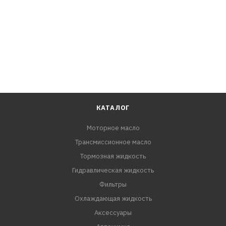
КАТАЛОГ
Моторное масло
Трансмиссионное масло
Тормозная жидкость
Гидравлическая жидкость
Фильтры
Охлаждающая жидкость
Аксессуары