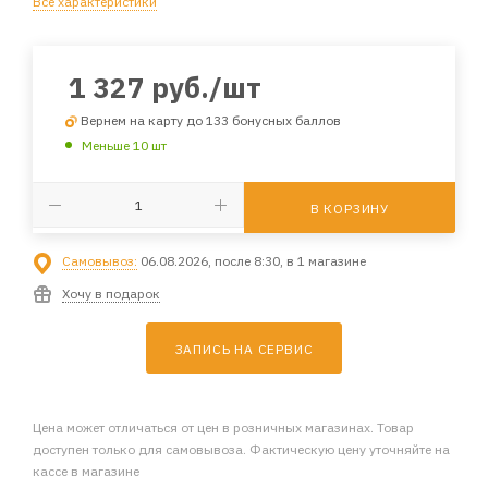
Все характеристики
1 327
руб.
/шт
Вернем на карту до 133 бонусных баллов
Меньше 10 шт
В КОРЗИНУ
Самовывоз:
06.08.2026, после 8:30, в 1 магазине
Хочу в подарок
ЗАПИСЬ НА СЕРВИС
Цена может отличаться от цен в розничных магазинах. Товар
доступен только для самовывоза. Фактическую цену уточняйте на
кассе в магазине