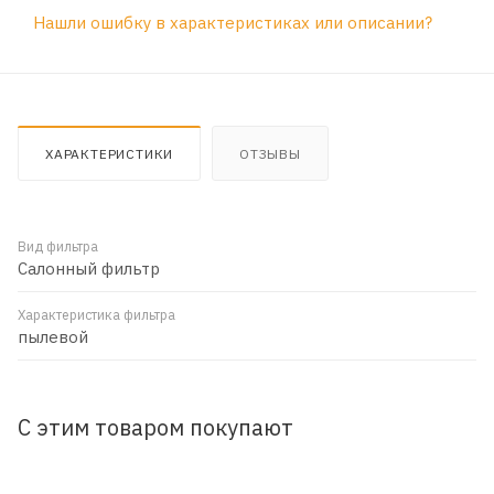
Нашли ошибку в характеристиках или описании?
ХАРАКТЕРИСТИКИ
ОТЗЫВЫ
Вид фильтра
Салонный фильтр
Характеристика фильтра
пылевой
С этим товаром покупают