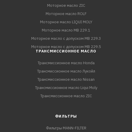
Моторное масло ZIC
Моторное масло ROLF
Моторное масло LIQUI MOLY
Моторное масло MB 229.1
Моторное масло с допуском MB 229.3
Моторное масло с допуском MB 229.5
ТРАНСМИССИОННОЕ МАСЛО
Трансмиссионное масло Honda
Трансмиссионное масло Лукойл
Трансмиссионное масло Nissan
Трансмиссионное масло Liqui Moly
Трансмиссионное масло ZIC
ФИЛЬТРЫ
Фильтры MANN-FILTER