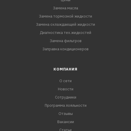
Замена масла
Замена тормозной жидкости
Замена охлаждающей жидкости
Диагностика тех.жидкостей
Замена фильтров
Заправка кондиционеров
КОМПАНИЯ
О сети
Новости
Сотрудники
Программа лояльности
Отзывы
Вакансии
Статьи