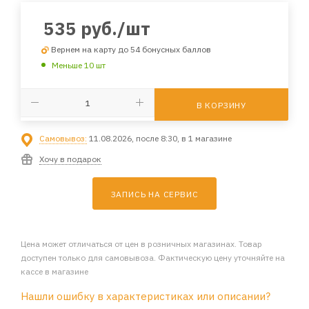
535
руб.
/шт
Вернем на карту до 54 бонусных баллов
Меньше 10 шт
В КОРЗИНУ
Самовывоз:
11.08.2026, после 8:30, в 1 магазине
Хочу в подарок
ЗАПИСЬ НА СЕРВИС
Цена может отличаться от цен в розничных магазинах. Товар
доступен только для самовывоза. Фактическую цену уточняйте на
кассе в магазине
Нашли ошибку в характеристиках или описании?