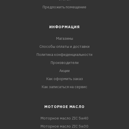
Предложить помещение
ИНФОРМАЦИЯ
Магазины
Способы оплаты и доставки
Политика конфиденциальности
Производители
Акции
Как оформить заказ
Как записаться на сервис
МОТОРНОЕ МАСЛО
Моторное масло ZIC 5w40
Моторное масло ZIC 5w30