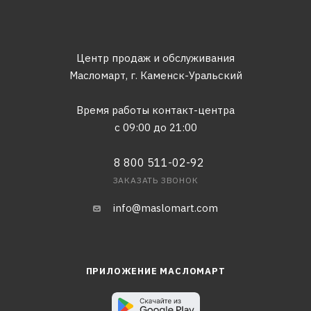
Центр продаж и обслуживания
Масломарт,
г. Каменск-Уральский
Время работы контакт-центра
с 09:00 до 21:00
8 800 511-02-92
ЗАКАЗАТЬ ЗВОНОК
info@maslomart.com
ПРИЛОЖЕНИЕ МАСЛОМАРТ