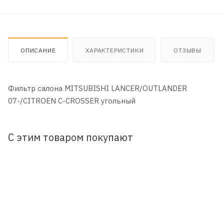
ОПИСАНИЕ
ХАРАКТЕРИСТИКИ
ОТЗЫВЫ
Фильтр салона MITSUBISHI LANCER/OUTLANDER
07-/CITROEN C-CROSSER угольный
С этим товаром покупают