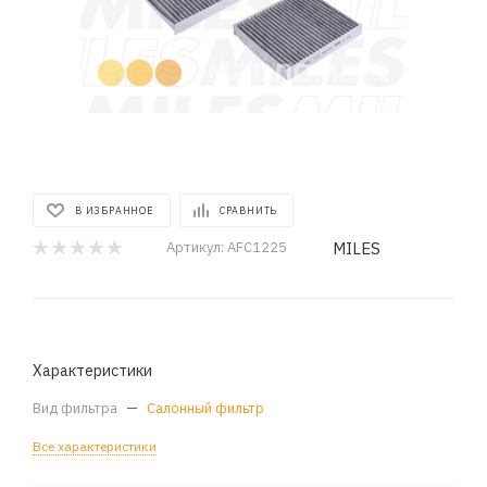
В ИЗБРАННОЕ
СРАВНИТЬ
MILES
Артикул:
AFC1225
Характеристики
Вид фильтра
—
Салонный фильтр
Все характеристики