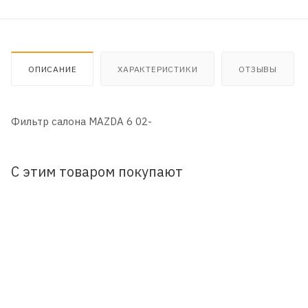
ОПИСАНИЕ
ХАРАКТЕРИСТИКИ
ОТЗЫВЫ
Фильтр салона MAZDA 6 02-
С этим товаром покупают