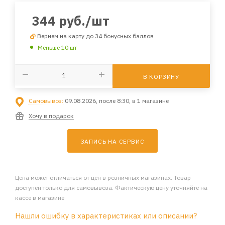
344
руб.
/шт
Вернем на карту до 34 бонусных баллов
Меньше 10 шт
В КОРЗИНУ
Самовывоз:
09.08.2026, после 8:30, в 1 магазине
Хочу в подарок
ЗАПИСЬ НА СЕРВИС
Цена может отличаться от цен в розничных магазинах. Товар
доступен только для самовывоза. Фактическую цену уточняйте на
кассе в магазине
Нашли ошибку в характеристиках или описании?