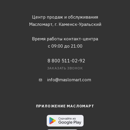
Центр продаж и обслуживания
Масломарт,
г. Каменск-Уральский
Время работы контакт-центра
с 09:00 до 21:00
8 800 511-02-92
ЗАКАЗАТЬ ЗВОНОК
info@maslomart.com
ПРИЛОЖЕНИЕ МАСЛОМАРТ