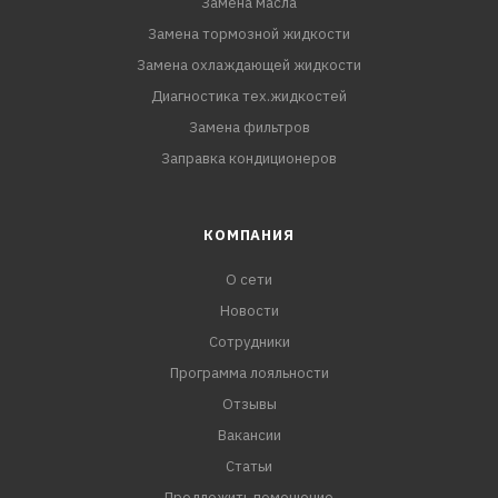
Замена масла
Замена тормозной жидкости
Замена охлаждающей жидкости
Диагностика тех.жидкостей
Замена фильтров
Заправка кондиционеров
КОМПАНИЯ
О сети
Новости
Сотрудники
Программа лояльности
Отзывы
Вакансии
Статьи
Предложить помещение