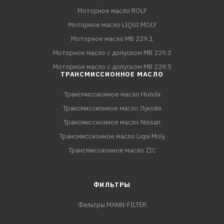
Моторное масло ROLF
Моторное масло LIQUI MOLY
Моторное масло MB 229.1
Моторное масло с допуском MB 229.3
Моторное масло с допуском MB 229.5
ТРАНСМИССИОННОЕ МАСЛО
Трансмиссионное масло Honda
Трансмиссионное масло Лукойл
Трансмиссионное масло Nissan
Трансмиссионное масло Liqui Moly
Трансмиссионное масло ZIC
ФИЛЬТРЫ
Фильтры MANN-FILTER