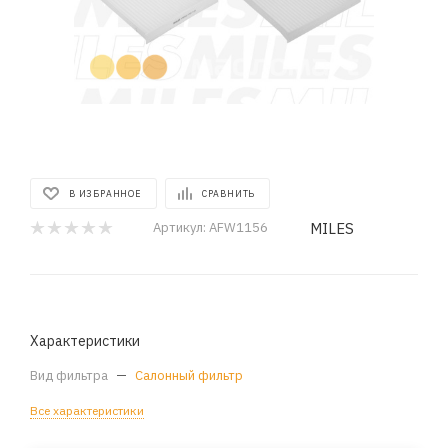
В ИЗБРАННОЕ
СРАВНИТЬ
MILES
Артикул:
AFW1156
Характеристики
Вид фильтра
—
Салонный фильтр
Все характеристики