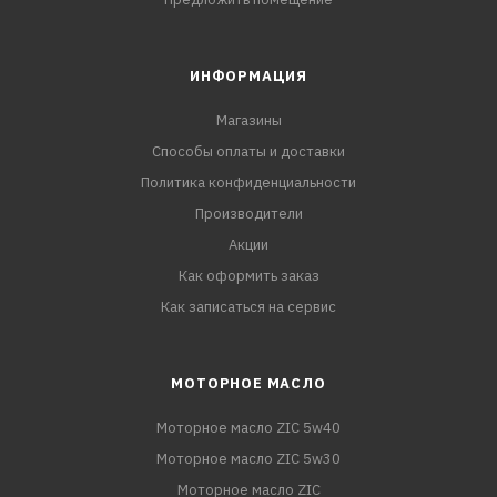
ИНФОРМАЦИЯ
Магазины
Способы оплаты и доставки
Политика конфиденциальности
Производители
Акции
Как оформить заказ
Как записаться на сервис
МОТОРНОЕ МАСЛО
Моторное масло ZIC 5w40
Моторное масло ZIC 5w30
Моторное масло ZIC