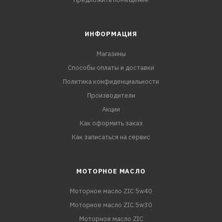
ИНФОРМАЦИЯ
Магазины
Способы оплаты и доставки
Политика конфиденциальности
Производители
Акции
Как оформить заказ
Как записаться на сервис
МОТОРНОЕ МАСЛО
Моторное масло ZIC 5w40
Моторное масло ZIC 5w30
Моторное масло ZIC