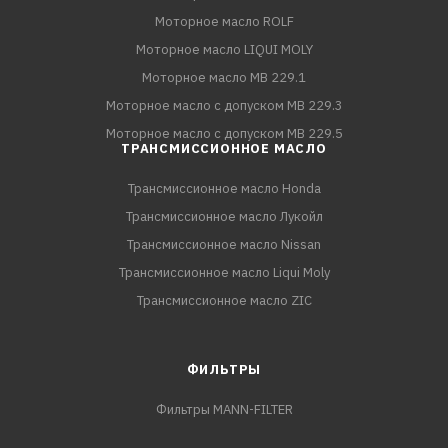
Моторное масло ROLF
Моторное масло LIQUI MOLY
Моторное масло MB 229.1
Моторное масло с допуском MB 229.3
Моторное масло с допуском MB 229.5
ТРАНСМИССИОННОЕ МАСЛО
Трансмиссионное масло Honda
Трансмиссионное масло Лукойл
Трансмиссионное масло Nissan
Трансмиссионное масло Liqui Moly
Трансмиссионное масло ZIC
ФИЛЬТРЫ
Фильтры MANN-FILTER