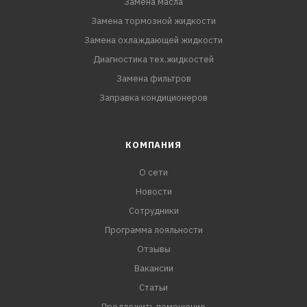
Замена масла
Замена тормозной жидкости
Замена охлаждающей жидкости
Диагностика тех.жидкостей
Замена фильтров
Заправка кондиционеров
КОМПАНИЯ
О сети
Новости
Сотрудники
Программа лояльности
Отзывы
Вакансии
Статьи
Предложить помещение