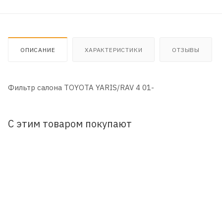
ОПИСАНИЕ
ХАРАКТЕРИСТИКИ
ОТЗЫВЫ
Фильтр салона TOYOTA YARIS/RAV 4 01-
С этим товаром покупают