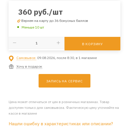
360
руб.
/шт
Вернем на карту до 36 бонусных баллов
Меньше 10 шт
В КОРЗИНУ
Самовывоз:
09.08.2026, после 8:30, в 1 магазине
Хочу в подарок
ЗАПИСЬ НА СЕРВИС
Цена может отличаться от цен в розничных магазинах. Товар
доступен только для самовывоза. Фактическую цену уточняйте на
кассе в магазине
Нашли ошибку в характеристиках или описании?