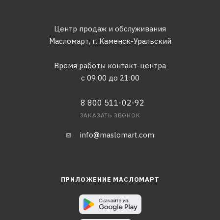
Центр продаж и обслуживания
Масломарт,
г. Каменск-Уральский
Время работы контакт-центра
с 09:00 до 21:00
8 800 511-02-92
ЗАКАЗАТЬ ЗВОНОК
info@maslomart.com
ПРИЛОЖЕНИЕ МАСЛОМАРТ