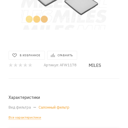
В ИЗБРАННОЕ
СРАВНИТЬ
MILES
Артикул:
AFW1178
Характеристики
Вид фильтра
—
Салонный фильтр
Все характеристики