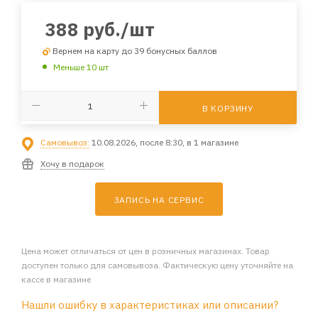
388
руб.
/шт
Вернем на карту до 39 бонусных баллов
Меньше 10 шт
В КОРЗИНУ
Самовывоз:
10.08.2026, после 8:30, в 1 магазине
Хочу в подарок
ЗАПИСЬ НА СЕРВИС
Цена может отличаться от цен в розничных магазинах. Товар
доступен только для самовывоза. Фактическую цену уточняйте на
кассе в магазине
Нашли ошибку в характеристиках или описании?