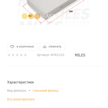
В ИЗБРАННОЕ
СРАВНИТЬ
MILES
Артикул:
AFW1213
Характеристики
Вид фильтра
—
Салонный фильтр
Все характеристики