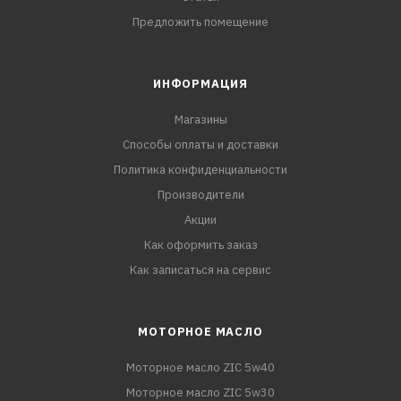
Предложить помещение
ИНФОРМАЦИЯ
Магазины
Способы оплаты и доставки
Политика конфиденциальности
Производители
Акции
Как оформить заказ
Как записаться на сервис
МОТОРНОЕ МАСЛО
Моторное масло ZIC 5w40
Моторное масло ZIC 5w30