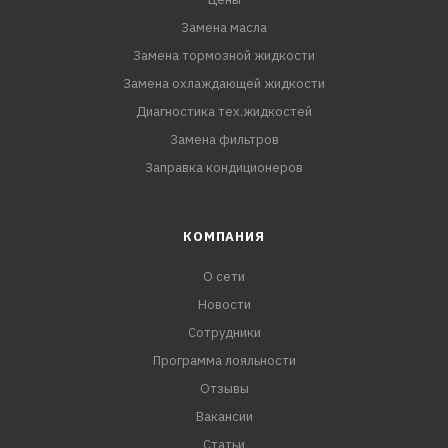
Замена масла
Замена тормозной жидкости
Замена охлаждающей жидкости
Диагностика тех.жидкостей
Замена фильтров
Заправка кондиционеров
КОМПАНИЯ
О сети
Новости
Сотрудники
Программа лояльности
Отзывы
Вакансии
Статьи