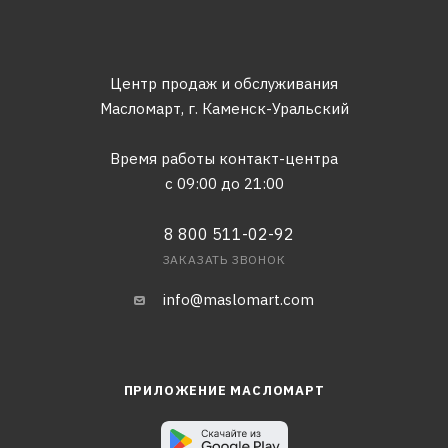
Центр продаж и обслуживания
Масломарт,
г. Каменск-Уральский
Время работы контакт-центра
с 09:00 до 21:00
8 800 511-02-92
ЗАКАЗАТЬ ЗВОНОК
info@maslomart.com
ПРИЛОЖЕНИЕ МАСЛОМАРТ