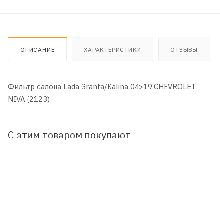
ОПИСАНИЕ
ХАРАКТЕРИСТИКИ
ОТЗЫВЫ
Фильтр салона Lada Granta/Kalina 04>19,CHEVROLET
NIVA (2123)
С этим товаром покупают