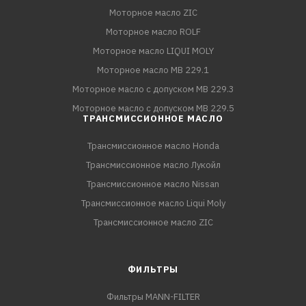
Моторное масло ZIC
Моторное масло ROLF
Моторное масло LIQUI MOLY
Моторное масло MB 229.1
Моторное масло с допуском MB 229.3
Моторное масло с допуском MB 229.5
ТРАНСМИССИОННОЕ МАСЛО
Трансмиссионное масло Honda
Трансмиссионное масло Лукойл
Трансмиссионное масло Nissan
Трансмиссионное масло Liqui Moly
Трансмиссионное масло ZIC
ФИЛЬТРЫ
Фильтры MANN-FILTER