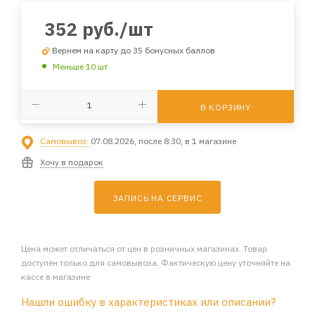
352
руб.
/шт
Вернем на карту до 35 бонусных баллов
Меньше 10 шт
В КОРЗИНУ
Самовывоз:
07.08.2026, после 8:30, в 1 магазине
Хочу в подарок
ЗАПИСЬ НА СЕРВИС
Цена может отличаться от цен в розничных магазинах. Товар
доступен только для самовывоза. Фактическую цену уточняйте на
кассе в магазине
Нашли ошибку в характеристиках или описании?