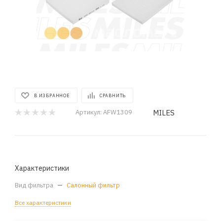
В ИЗБРАННОЕ
СРАВНИТЬ
MILES
Артикул:
AFW1309
Характеристики
Вид фильтра
—
Салонный фильтр
Все характеристики