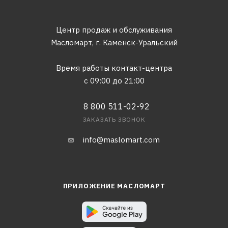
Центр продаж и обслуживания
Масломарт,
г. Каменск-Уральский
Время работы контакт-центра
с 09:00 до 21:00
8 800 511-02-92
ЗАКАЗАТЬ ЗВОНОК
info@maslomart.com
ПРИЛОЖЕНИЕ МАСЛОМАРТ