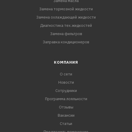
Замена масла
Замена тормозной жидкости
Замена охлаждающей жидкости
Диагностика тех.жидкостей
Замена фильтров
Заправка кондиционеров
КОМПАНИЯ
О сети
Новости
Сотрудники
Программа лояльности
Отзывы
Вакансии
Статьи
Предложить помещение