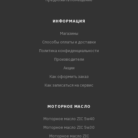
ИНФОРМАЦИЯ
Магазины
Способы оплаты и доставки
Политика конфиденциальности
Производители
Акции
Как оформить заказ
Как записаться на сервис
МОТОРНОЕ МАСЛО
Моторное масло ZIC 5w40
Моторное масло ZIC 5w30
Моторное масло ZIC