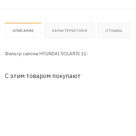
ОПИСАНИЕ
ХАРАКТЕРИСТИКИ
ОТЗЫВЫ
Фильтр салона HYUNDAI SOLARIS 11-
С этим товаром покупают