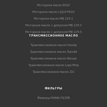
Моторное масло ROLF
Моторное масло LIQUI MOLY
Моторное масло MB 229.1
Моторное масло с допуском MB 229.3
Моторное масло с допуском MB 229.5
ТРАНСМИССИОННОЕ МАСЛО
Трансмиссионное масло Honda
Трансмиссионное масло Лукойл
Трансмиссионное масло Nissan
Трансмиссионное масло Liqui Moly
Трансмиссионное масло ZIC
ФИЛЬТРЫ
Фильтры MANN-FILTER