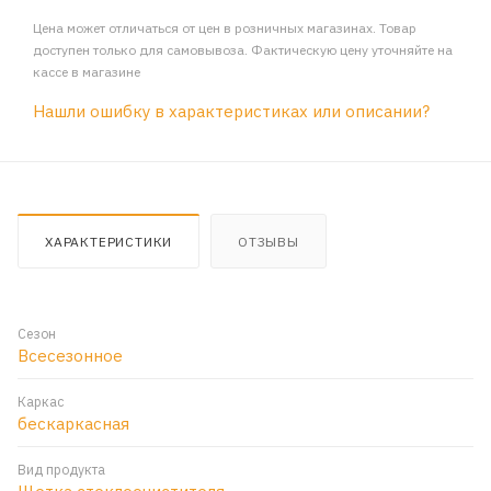
Цена может отличаться от цен в розничных магазинах. Товар
доступен только для самовывоза. Фактическую цену уточняйте на
кассе в магазине
Нашли ошибку в характеристиках или описании?
ХАРАКТЕРИСТИКИ
ОТЗЫВЫ
Сезон
Всесезонное
Каркас
бескаркасная
Вид продукта