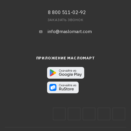
8 800 511-02-92
ЗАКАЗАТЬ ЗВОНОК
info@maslomart.com
ПРИЛОЖЕНИЕ МАСЛОМАРТ