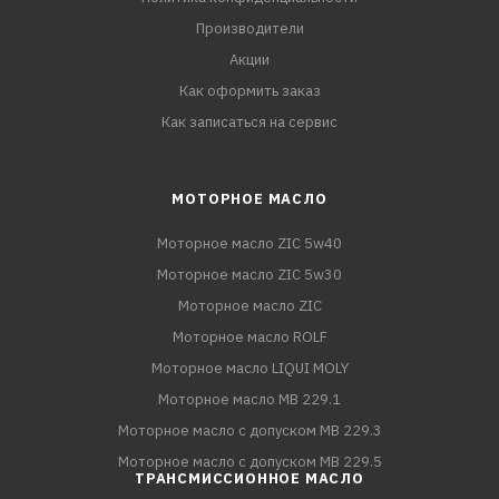
Производители
Акции
Как оформить заказ
Как записаться на сервис
МОТОРНОЕ МАСЛО
Моторное масло ZIC 5w40
Моторное масло ZIC 5w30
Моторное масло ZIC
Моторное масло ROLF
Моторное масло LIQUI MOLY
Моторное масло MB 229.1
Моторное масло с допуском MB 229.3
Моторное масло с допуском MB 229.5
ТРАНСМИССИОННОЕ МАСЛО