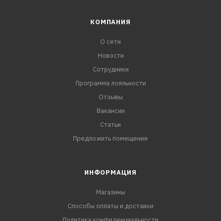
КОМПАНИЯ
О сети
Новости
Сотрудники
Программа лояльности
Отзывы
Вакансии
Статьи
Предложить помещение
ИНФОРМАЦИЯ
Магазины
Способы оплаты и доставки
Политика конфиденциальности