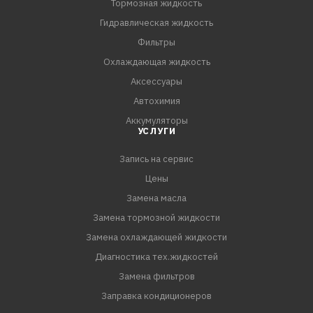
Тормозная жидкость
Гидравлическая жидкость
Фильтры
Охлаждающая жидкость
Аксессуары
Автохимия
Аккумуляторы
УСЛУГИ
Запись на сервис
Цены
Замена масла
Замена тормозной жидкости
Замена охлаждающей жидкости
Диагностика тех.жидкостей
Замена фильтров
Заправка кондиционеров